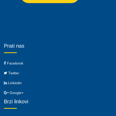
Prati nas
Facebook
Twitter
Linkedin
Google+
Brzi linkovi