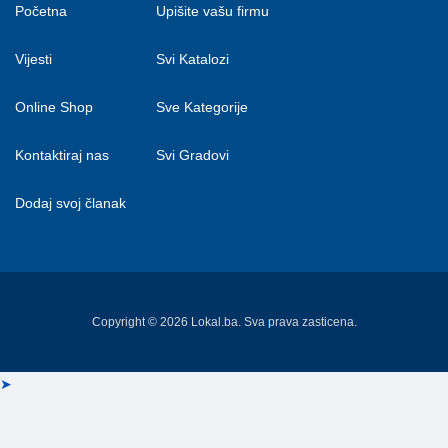
Početna
Upišite vašu firmu
Vijesti
Svi Katalozi
Online Shop
Sve Kategorije
Kontaktiraj nas
Svi Gradovi
Dodaj svoj članak
Copyright © 2026 Lokal.ba. Sva prava zasticena.
➤