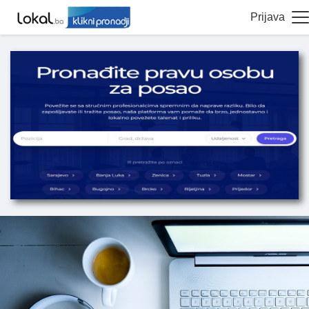
Prijava