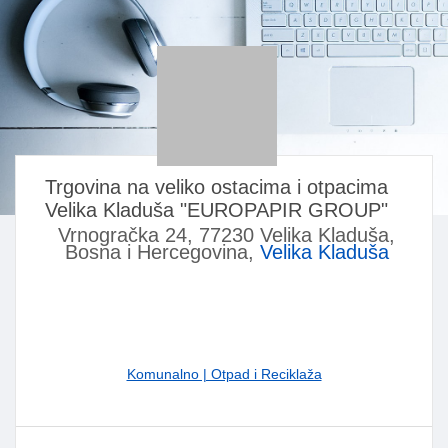
Trgovina na veliko ostacima i otpacima
Velika Kladuša "EUROPAPIR GROUP"
Vrnogračka 24, 77230 Velika Kladuša,
Bosna i Hercegovina,
Velika Kladuša
Komunalno | Otpad i Reciklaža