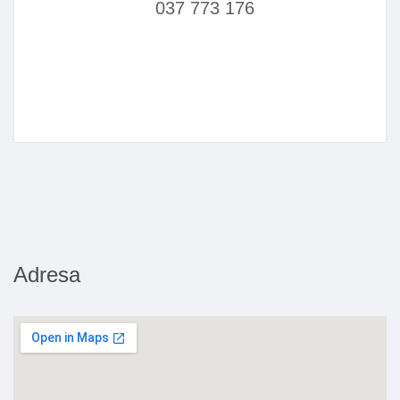
037 773 176
Adresa