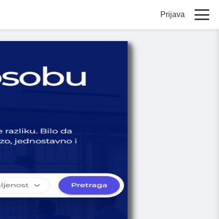
Prijava