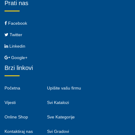
Prati nas
Facebook
Twitter
Linkedin
Google+
Brzi linkovi
Početna
Upišite vašu firmu
Vijesti
Svi Katalozi
Online Shop
Sve Kategorije
Kontaktiraj nas
Svi Gradovi