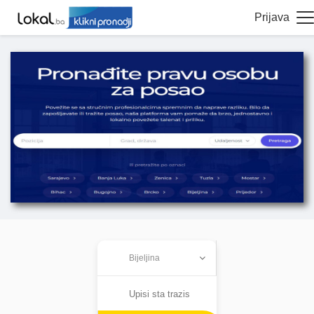
Prijava