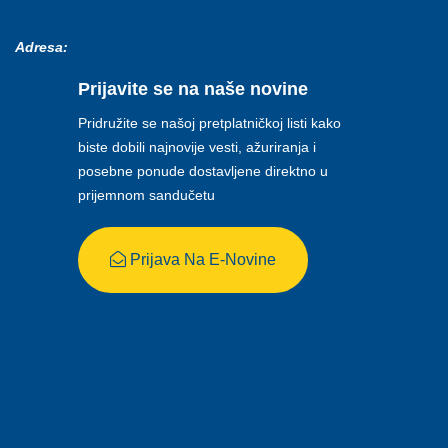
Adresa:
Prijavite se na naše novine
Pridružite se našoj pretplatničkoj listi kako
biste dobili najnovije vesti, ažuriranja i
posebne ponude dostavljene direktno u
prijemnom sandučetu
Prijava Na E-Novine