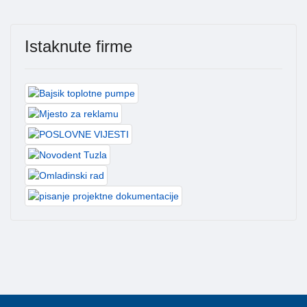
Istaknute firme