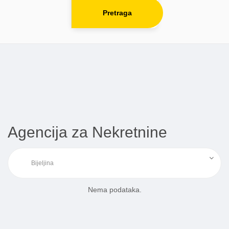
Pretraga
Agencija za Nekretnine
Nema podataka.