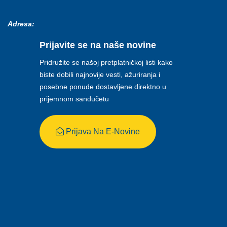
Adresa:
Prijavite se na naše novine
Pridružite se našoj pretplatničkoj listi kako
biste dobili najnovije vesti, ažuriranja i
posebne ponude dostavljene direktno u
prijemnom sandučetu
Prijava Na E-Novine