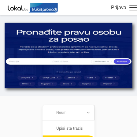
Prijava