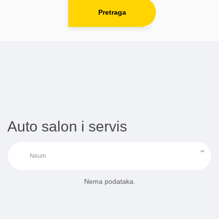
Pretraga
Auto salon i servis
Nema podataka.