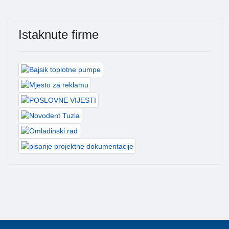
Istaknute firme