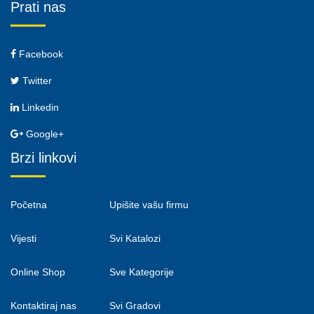
Prati nas
Facebook
Twitter
Linkedin
Google+
Brzi linkovi
Početna
Upišite vašu firmu
Vijesti
Svi Katalozi
Online Shop
Sve Kategorije
Kontaktiraj nas
Svi Gradovi