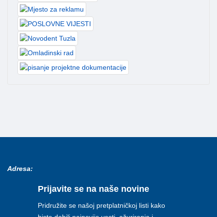
Adresa:
Prijavite se na naše novine
Pridružite se našoj pretplatničkoj listi kako