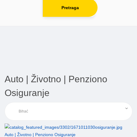
Pretraga
Auto | Životno | Penziono
Osiguranje
Auto | Životno | Penziono Osiguranje