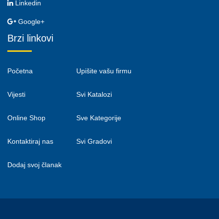
Linkedin
Google+
Brzi linkovi
Početna
Upišite vašu firmu
Vijesti
Svi Katalozi
Online Shop
Sve Kategorije
Kontaktiraj nas
Svi Gradovi
Dodaj svoj članak