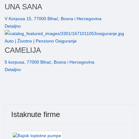
UNA SANA
V Korpusa 15, 77000 Bihać, Bosna i Hercegovina
Detaljno
Auto | Životno | Penziono Osiguranje
CAMELIJA
5 korpusa, 77000 Bihać, Bosna i Hercegovina
Detaljno
Istaknute firme