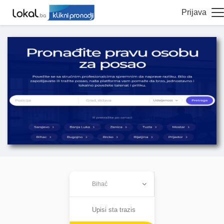
Prijava