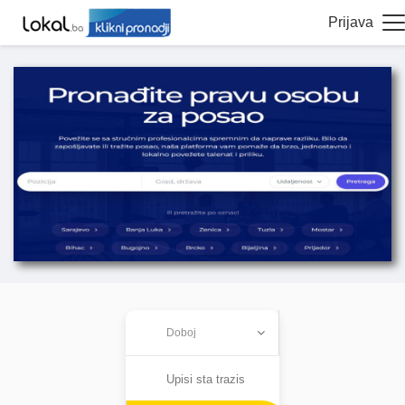
Prijava