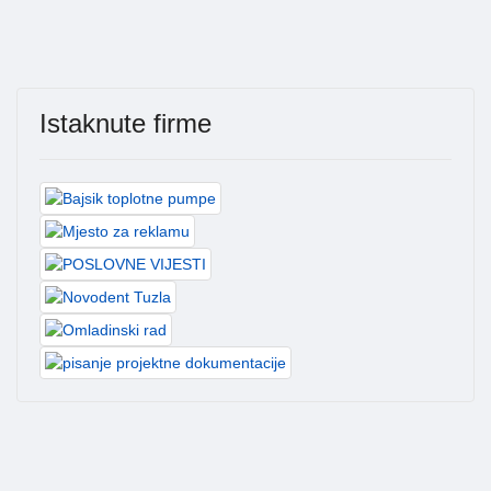
Istaknute firme