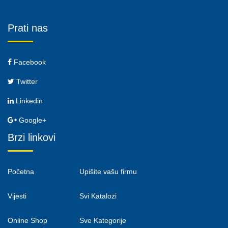
Prati nas
Facebook
Twitter
Linkedin
Google+
Brzi linkovi
Početna
Upišite vašu firmu
Vijesti
Svi Katalozi
Online Shop
Sve Kategorije