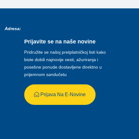
Adresa:
Prijavite se na naše novine
Pridružite se našoj pretplatničkoj listi kako
biste dobili najnovije vesti, ažuriranja i
posebne ponude dostavljene direktno u
prijemnom sandučetu
Prijava Na E-Novine