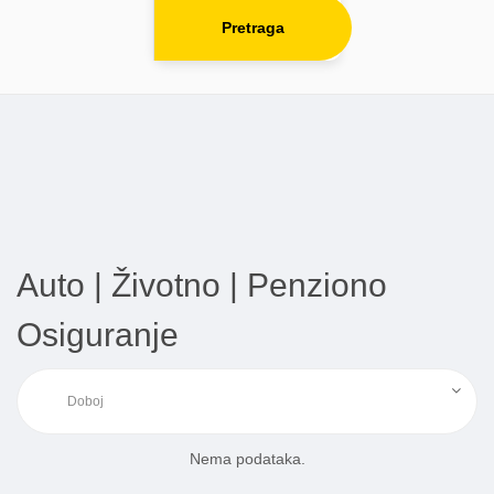
Pretraga
Auto | Životno | Penziono
Osiguranje
Nema podataka.