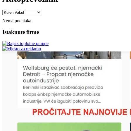
Nema podataka.
Istaknute firme