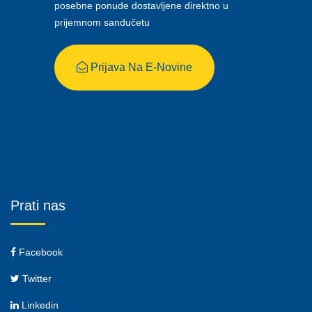
posebne ponude dostavljene direktno u
prijemnom sandučetu
Prijava Na E-Novine
Prati nas
Facebook
Twitter
Linkedin