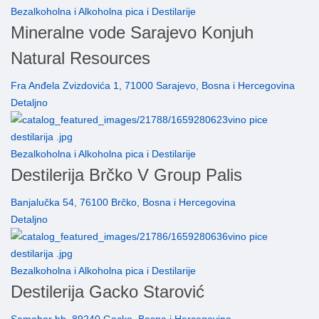
Bezalkoholna i Alkoholna pica i Destilarije
Mineralne vode Sarajevo Konjuh
Natural Resources
Fra Anđela Zvizdovića 1, 71000 Sarajevo, Bosna i Hercegovina
Detaljno
Bezalkoholna i Alkoholna pica i Destilarije
Destilerija Brčko V Group Palis
Banjalučka 54, 76100 Brčko, Bosna i Hercegovina
Detaljno
Bezalkoholna i Alkoholna pica i Destilarije
Destilerija Gacko Starović