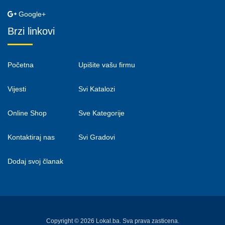
Google+
Brzi linkovi
Početna
Upišite vašu firmu
Vijesti
Svi Katalozi
Online Shop
Sve Kategorije
Kontaktiraj nas
Svi Gradovi
Dodaj svoj članak
Copyright © 2026 Lokal.ba. Sva prava zasticena.