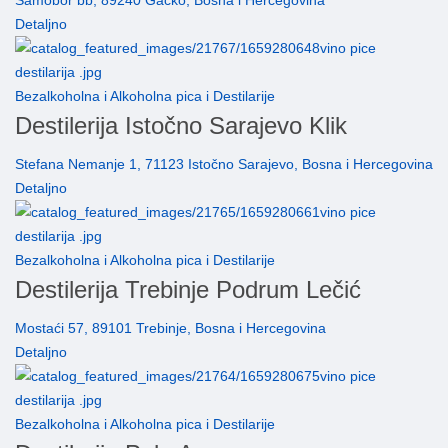
Samobor bb, 89240 Gacko, Bosna i Hercegovina
Detaljno
Bezalkoholna i Alkoholna pica i Destilarije
Destilerija Istočno Sarajevo Klik
Stefana Nemanje 1, 71123 Istočno Sarajevo, Bosna i Hercegovina
Detaljno
Bezalkoholna i Alkoholna pica i Destilarije
Destilerija Trebinje Podrum Lečić
Mostaći 57, 89101 Trebinje, Bosna i Hercegovina
Detaljno
Bezalkoholna i Alkoholna pica i Destilarije