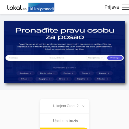
Prijava