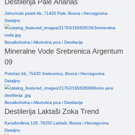
Destilerija Pale Ananas
Jahorinski potok bb, 71420 Pale, Bosna i Hercegovina
Detaljno
Bezalkoholna i Alkoholna pica i Destilarije
Mineralne Vode Srebrenica Argentum
09
Potočari bb, 75430 Srebrenica, Bosna i Hercegovina
Detaljno
Bezalkoholna i Alkoholna pica i Destilarije
Destilerija Laktaši Zoka Trend
Karađorđeva 128, 78250 Laktaši, Bosna i Hercegovina
Detaljno