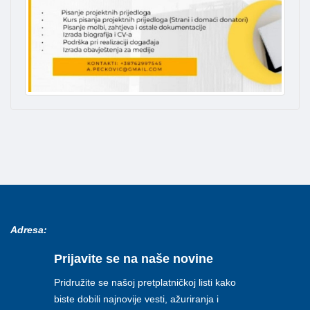
Adresa:
Prijavite se na naše novine
Pridružite se našoj pretplatničkoj listi kako
biste dobili najnovije vesti, ažuriranja i