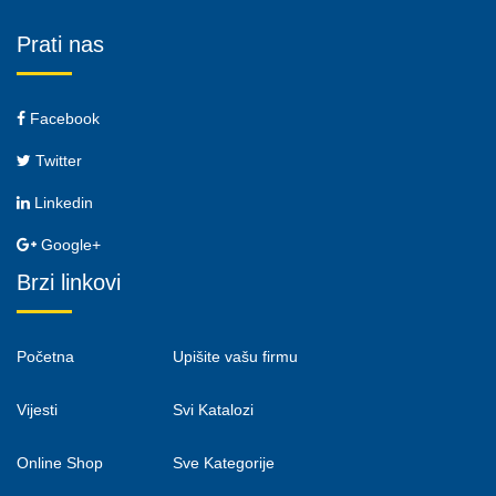
Prati nas
Facebook
Twitter
Linkedin
Google+
Brzi linkovi
Početna
Upišite vašu firmu
Vijesti
Svi Katalozi
Online Shop
Sve Kategorije