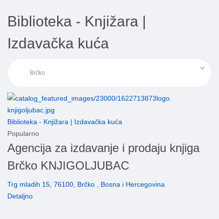
Biblioteka - Knjižara |
Izdavačka kuća
Biblioteka - Knjižara | Izdavačka kuća
Popularno
Agencija za izdavanje i prodaju knjiga
Brčko KNJIGOLJUBAC
Trg mladih 15, 76100, Brčko , Bosna i Hercegovina
Detaljno