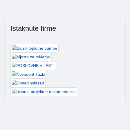
Istaknute firme