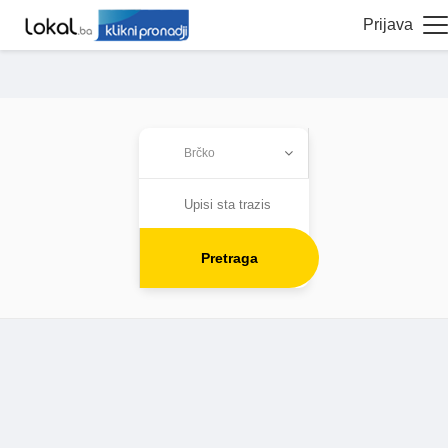
Prijava
Pretraga