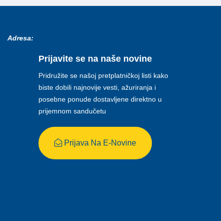
Adresa:
Prijavite se na naše novine
Pridružite se našoj pretplatničkoj listi kako
biste dobili najnovije vesti, ažuriranja i
posebne ponude dostavljene direktno u
prijemnom sandučetu
Prijava Na E-Novine