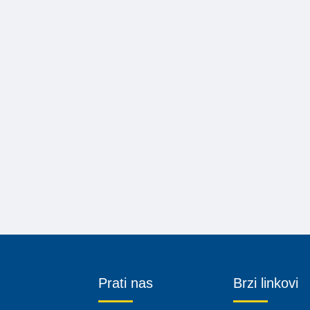
Prati nas
Brzi linkovi