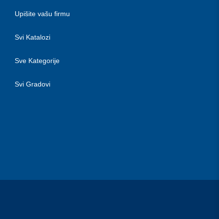
Upišite vašu firmu
Svi Katalozi
Sve Kategorije
Svi Gradovi