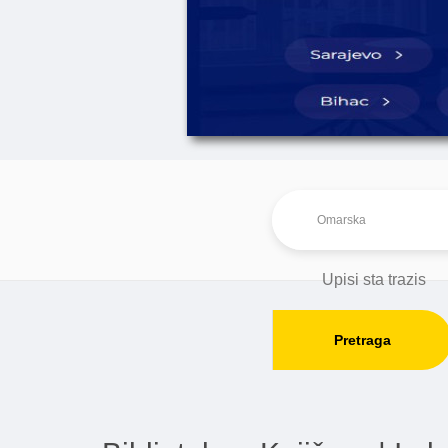
Pretraga