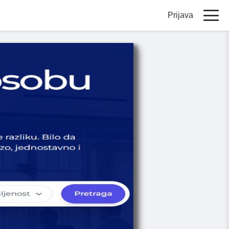
Prijava