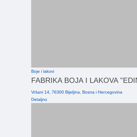
Boje i lakovi
FABRIKA BOJA I LAKOVA "EDI
Vršani 14, 76300 Bijeljina, Bosna i Hercegovina
Detaljno