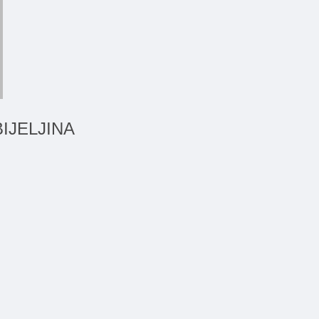
IJELJINA