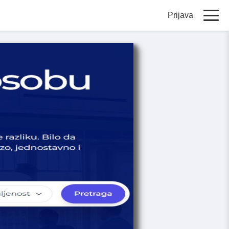
Prijava