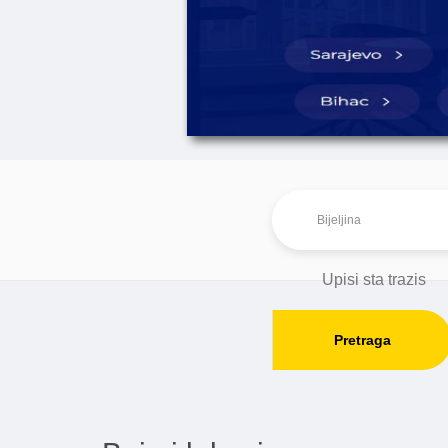
Pretraga