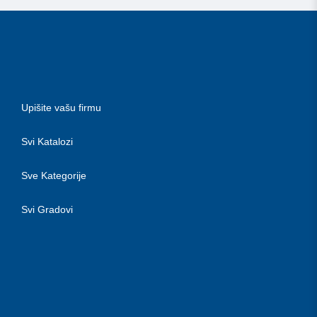
Upišite vašu firmu
Svi Katalozi
Sve Kategorije
Svi Gradovi