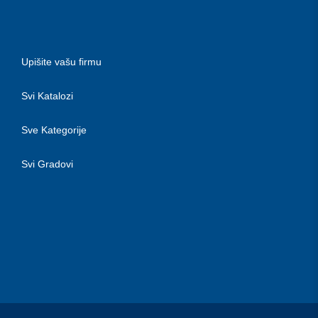
Upišite vašu firmu
Svi Katalozi
Sve Kategorije
Svi Gradovi