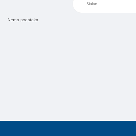
Nema podataka.