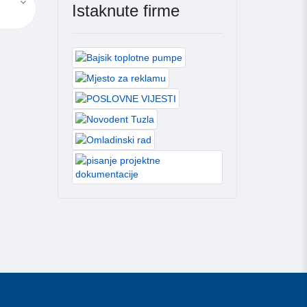
Istaknute firme