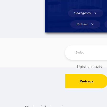
Pretraga