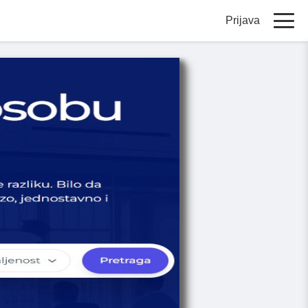
Prijava