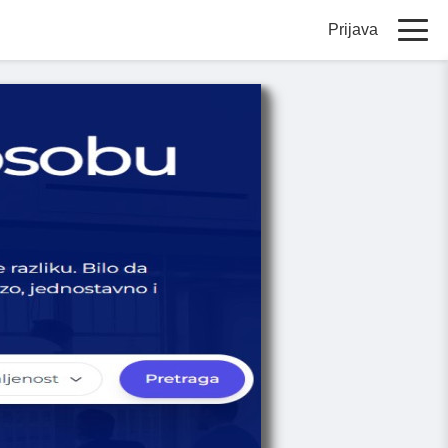
Prijava