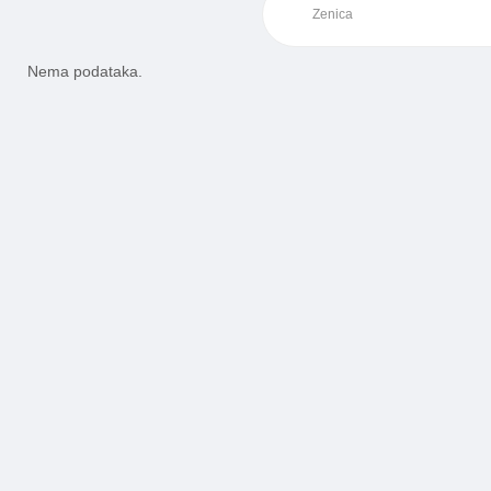
Nema podataka.