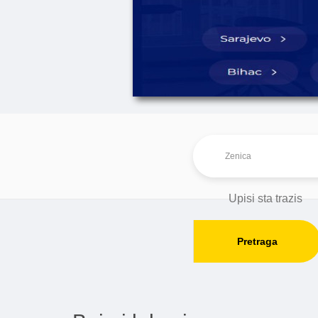
Pretraga