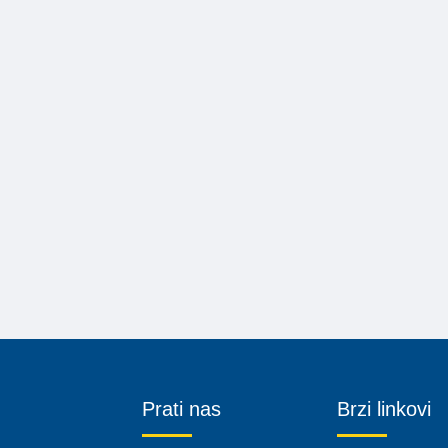
Prati nas
Brzi linkovi