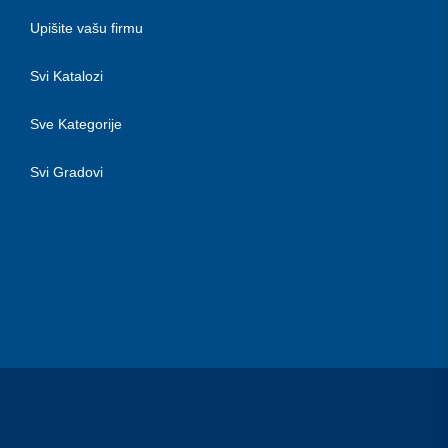
Upišite vašu firmu
Svi Katalozi
Sve Kategorije
Svi Gradovi