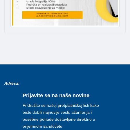
Adresa:
Prijavite se na naše novine
Pridružite se našoj pretplatničkoj listi kako
biste dobili najnovije vesti, ažuriranja i
posebne ponude dostavljene direktno u
prijemnom sandučetu