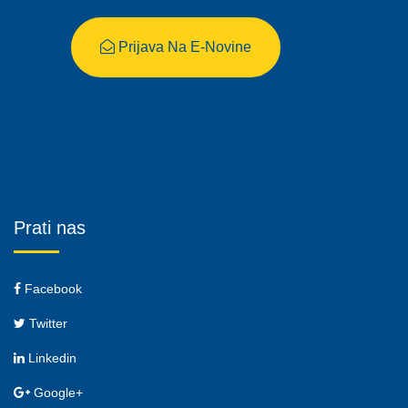
Prijava Na E-Novine
Prati nas
Facebook
Twitter
Linkedin
Google+