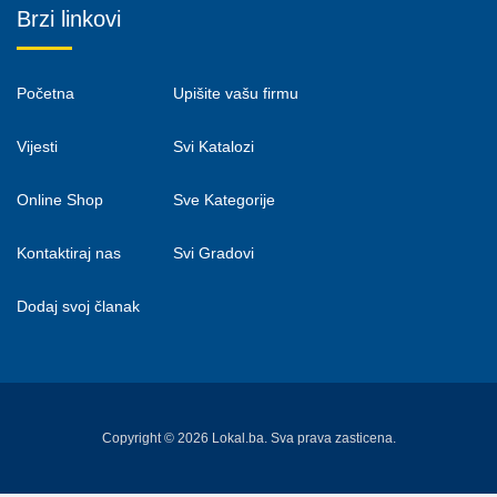
Brzi linkovi
Početna
Upišite vašu firmu
Vijesti
Svi Katalozi
Online Shop
Sve Kategorije
Kontaktiraj nas
Svi Gradovi
Dodaj svoj članak
Copyright © 2026 Lokal.ba. Sva prava zasticena.