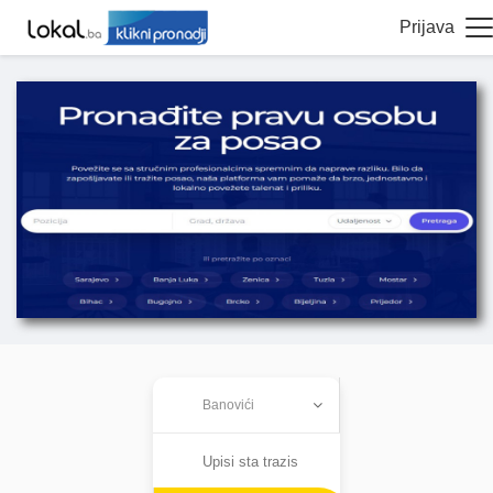
Prijava