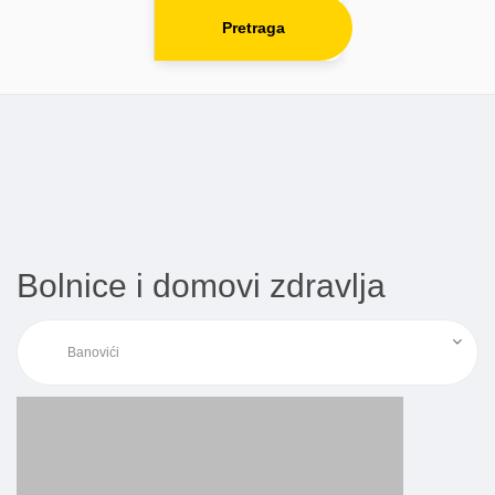
Pretraga
Bolnice i domovi zdravlja