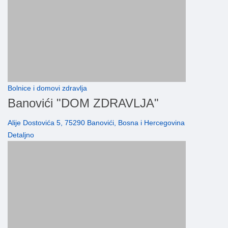
Bolnice i domovi zdravlja
Banovići "DOM ZDRAVLJA"
Alije Dostovića 5, 75290 Banovići, Bosna i Hercegovina
Detaljno