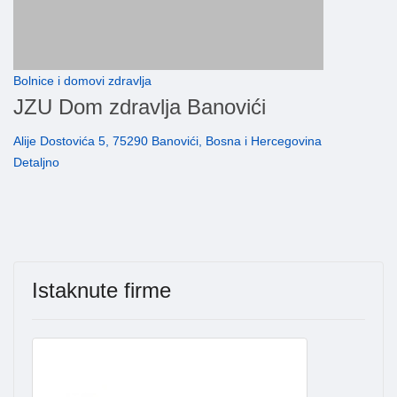
Bolnice i domovi zdravlja
JZU Dom zdravlja Banovići
Alije Dostovića 5, 75290 Banovići, Bosna i Hercegovina
Detaljno
Istaknute firme