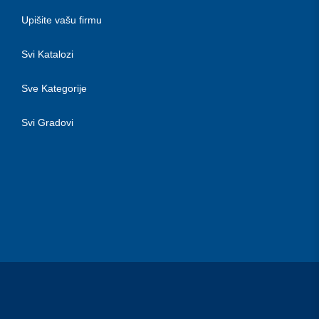
Upišite vašu firmu
Svi Katalozi
Sve Kategorije
Svi Gradovi