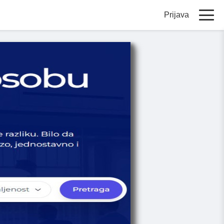
Prijava