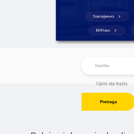
Pretraga