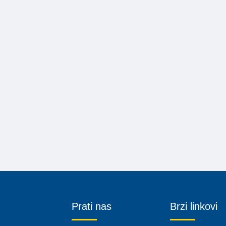
Prati nas
Brzi linkovi