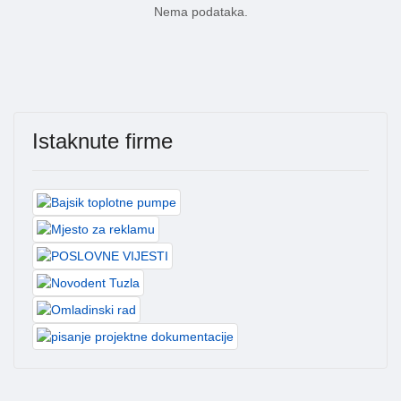
Nema podataka.
Istaknute firme