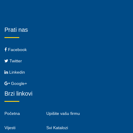
Prati nas
Facebook
Twitter
Linkedin
Google+
Brzi linkovi
Početna
Upišite vašu firmu
Vijesti
Svi Katalozi