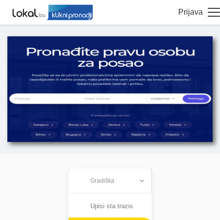
Prijava