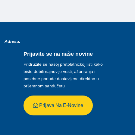
Adresa:
Prijavite se na naše novine
Pridružite se našoj pretplatničkoj listi kako
biste dobili najnovije vesti, ažuriranja i
posebne ponude dostavljene direktno u
prijemnom sandučetu
Prijava Na E-Novine