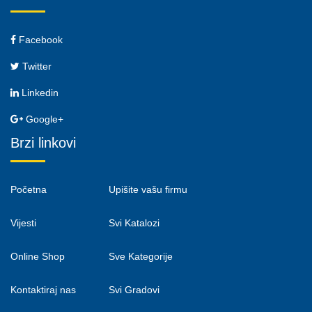
Facebook
Twitter
Linkedin
Google+
Brzi linkovi
Početna
Upišite vašu firmu
Vijesti
Svi Katalozi
Online Shop
Sve Kategorije
Kontaktiraj nas
Svi Gradovi