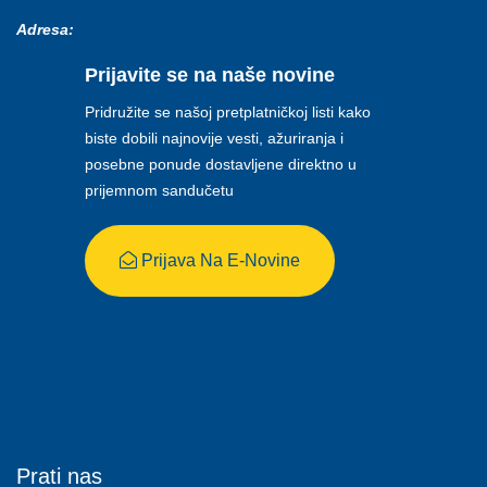
Adresa:
Prijavite se na naše novine
Pridružite se našoj pretplatničkoj listi kako
biste dobili najnovije vesti, ažuriranja i
posebne ponude dostavljene direktno u
prijemnom sandučetu
Prijava Na E-Novine
Prati nas