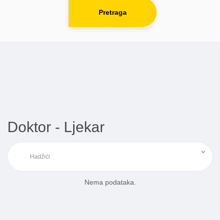
Pretraga
Doktor - Ljekar
Nema podataka.