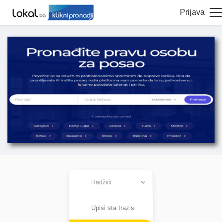
Prijava