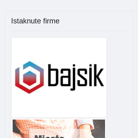
Istaknute firme