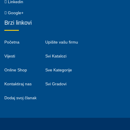
Linkedin
Google+
Brzi linkovi
Početna
Upišite vašu firmu
Vijesti
Svi Katalozi
Online Shop
Sve Kategorije
Kontaktiraj nas
Svi Gradovi
Dodaj svoj članak