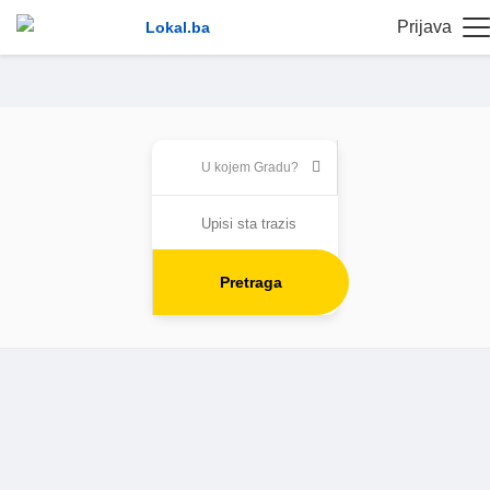
Prijava
Pretraga