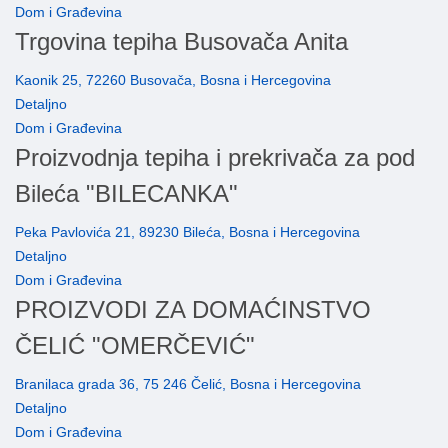
Dom i Građevina
Trgovina tepiha Busovača Anita
Kaonik 25, 72260 Busovača, Bosna i Hercegovina
Detaljno
Dom i Građevina
Proizvodnja tepiha i prekrivača za pod
Bileća "BILECANKA"
Peka Pavlovića 21, 89230 Bileća, Bosna i Hercegovina
Detaljno
Dom i Građevina
PROIZVODI ZA DOMAĆINSTVO
ČELIĆ "OMERČEVIĆ"
Branilaca grada 36, 75 246 Čelić, Bosna i Hercegovina
Detaljno
Dom i Građevina