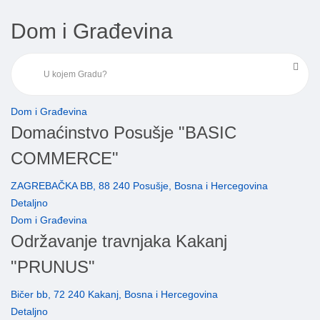
Dom i Građevina
Dom i Građevina
Domaćinstvo Posušje "BASIC
COMMERCE"
ZAGREBAČKA BB, 88 240 Posušje, Bosna i Hercegovina
Detaljno
Dom i Građevina
Održavanje travnjaka Kakanj
"PRUNUS"
Bičer bb, 72 240 Kakanj, Bosna i Hercegovina
Detaljno