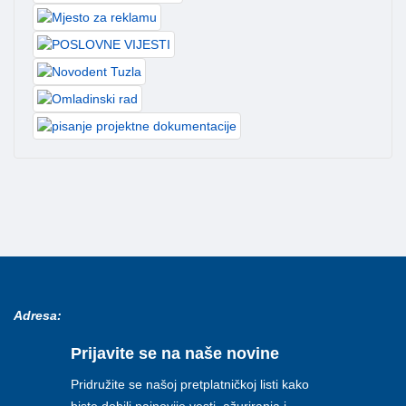
Adresa:
Prijavite se na naše novine
Pridružite se našoj pretplatničkoj listi kako