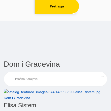
Pretraga
Dom i Građevina
Dom i Građevina
Elisa Sistem