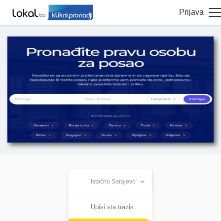
Prijava