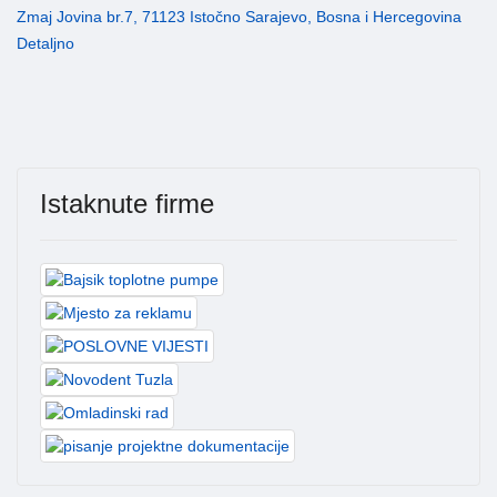
Zmaj Jovina br.7, 71123 Istočno Sarajevo, Bosna i Hercegovina
Detaljno
Istaknute firme