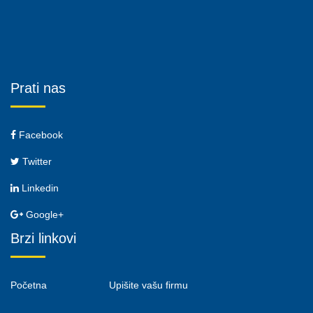
Prati nas
Facebook
Twitter
Linkedin
Google+
Brzi linkovi
Početna
Upišite vašu firmu