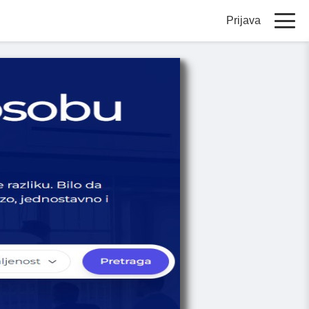
Prijava