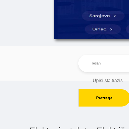
Pretraga