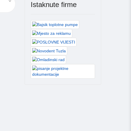
Istaknute firme