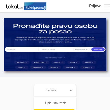
Prijava