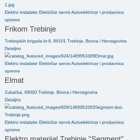
Elektro instalater Električar servis Autoelektricar i prodavnica
opreme
Frikom Trebinje
Trebinjskih brigada br.8, 89101 Trebinje, Bosna i Hercegovina
Detaljno
Elektro instalater Električar servis Autoelektricar i prodavnica
opreme
Elmat
Zubačka, 89000 Trebinje, Bosna i Hercegovina
Detaljno
Elektro instalater Električar servis Autoelektricar i prodavnica
opreme
Elektro materijal Trebinje "Segment"