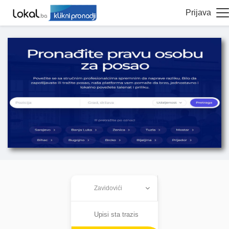
Prijava