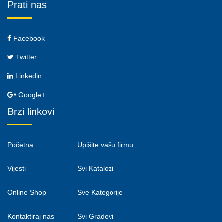
Prati nas
Facebook
Twitter
Linkedin
Google+
Brzi linkovi
Početna
Upišite vašu firmu
Vijesti
Svi Katalozi
Online Shop
Sve Kategorije
Kontaktiraj nas
Svi Gradovi