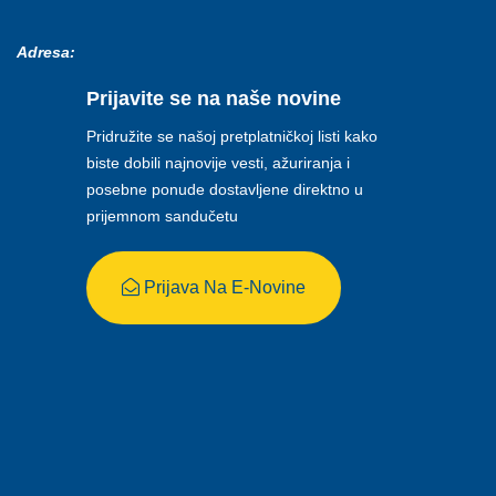
Adresa:
Prijavite se na naše novine
Pridružite se našoj pretplatničkoj listi kako
biste dobili najnovije vesti, ažuriranja i
posebne ponude dostavljene direktno u
prijemnom sandučetu
Prijava Na E-Novine