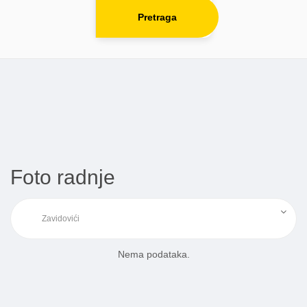
Pretraga
Foto radnje
Nema podataka.