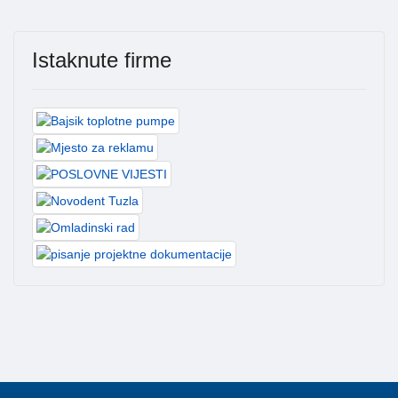
Istaknute firme