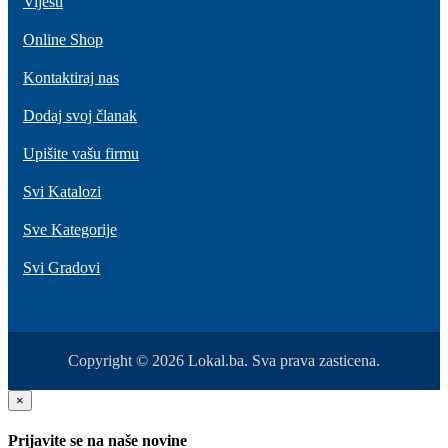
Vijesti
Online Shop
Kontaktiraj nas
Dodaj svoj članak
Upišite vašu firmu
Svi Katalozi
Sve Kategorije
Svi Gradovi
Copyright © 2026 Lokal.ba. Sva prava zasticena.
×
Prijavite se na naše novine