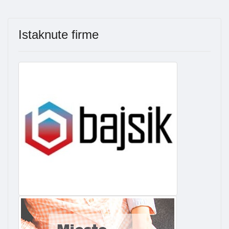
Istaknute firme