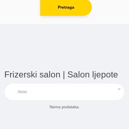
Pretraga
Frizerski salon | Salon ljepote
Nema podataka.