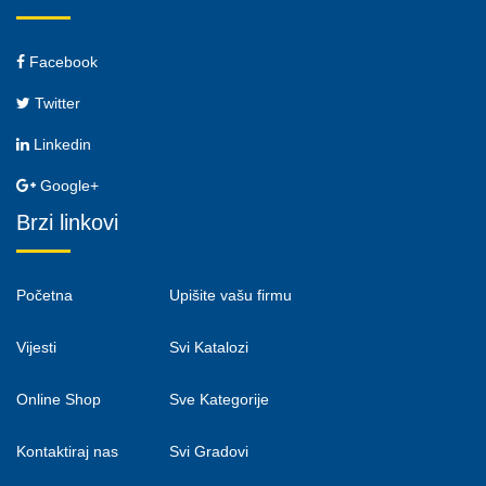
Facebook
Twitter
Linkedin
Google+
Brzi linkovi
Početna
Upišite vašu firmu
Vijesti
Svi Katalozi
Online Shop
Sve Kategorije
Kontaktiraj nas
Svi Gradovi