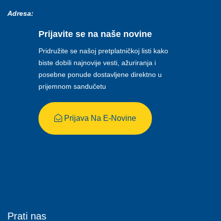
Adresa:
Prijavite se na naše novine
Pridružite se našoj pretplatničkoj listi kako
biste dobili najnovije vesti, ažuriranja i
posebne ponude dostavljene direktno u
prijemnom sandučetu
Prijava Na E-Novine
Prati nas