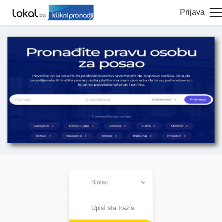
Prijava