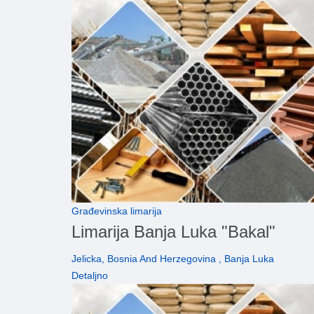
Građevinska limarija
Limarija Banja Luka "Bakal"
Jelicka, Bosnia And Herzegovina , Banja Luka
Detaljno