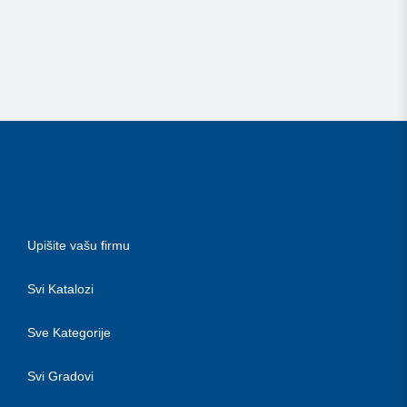
Upišite vašu firmu
Svi Katalozi
Sve Kategorije
Svi Gradovi