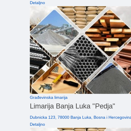
Detaljno
Građevinska limarija
Limarija Banja Luka "Pedja"
Dubnicka 123, 78000 Banja Luka, Bosna i Hercegovin
Detaljno