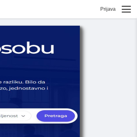
Prijava