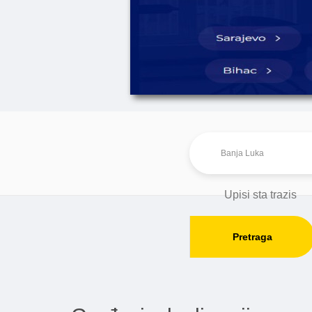
Pretraga