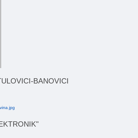
ULOVICI-BANOVICI
ELEKTRONIK"