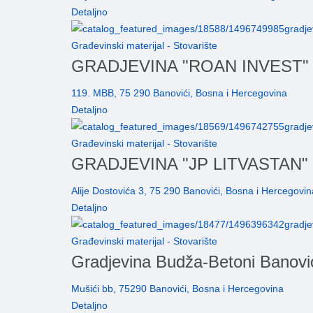
Detaljno
Građevinski materijal - Stovarište
GRADJEVINA "ROAN INVEST"
119. MBB, 75 290 Banovići, Bosna i Hercegovina
Detaljno
Građevinski materijal - Stovarište
GRADJEVINA "JP LITVASTAN"
Alije Dostovića 3, 75 290 Banovići, Bosna i Hercegovin
Detaljno
Građevinski materijal - Stovarište
Gradjevina Budža-Betoni Banovi
Mušići bb, 75290 Banovići, Bosna i Hercegovina
Detaljno