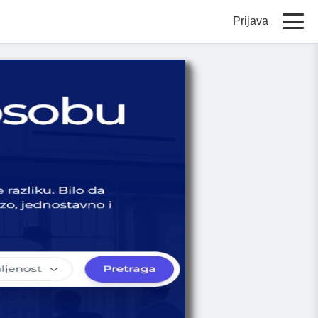
Prijava