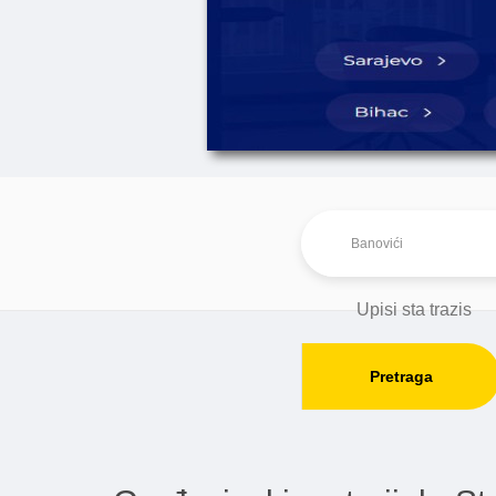
Pretraga