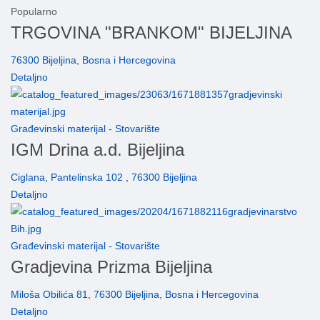
Popularno
TRGOVINA "BRANKOM" BIJELJINA
76300 Bijeljina, Bosna i Hercegovina
Detaljno
Građevinski materijal - Stovarište
IGM Drina a.d. Bijeljina
Ciglana, Pantelinska 102 , 76300 Bijeljina
Detaljno
Građevinski materijal - Stovarište
Gradjevina Prizma Bijeljina
Miloša Obilića 81, 76300 Bijeljina, Bosna i Hercegovina
Detaljno