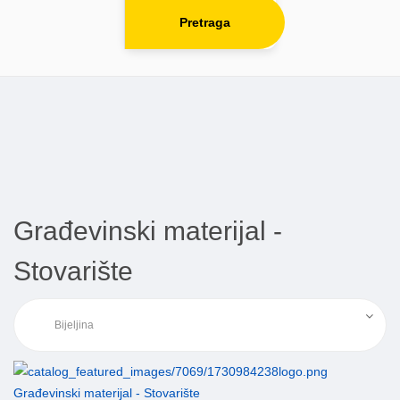
Pretraga
Građevinski materijal -
Stovarište
Građevinski materijal - Stovarište