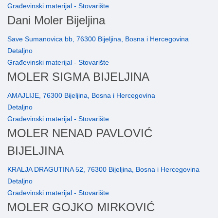
Građevinski materijal - Stovarište
Dani Moler Bijeljina
Save Sumanovica bb, 76300 Bijeljina, Bosna i Hercegovina
Detaljno
Građevinski materijal - Stovarište
MOLER SIGMA BIJELJINA
AMAJLIJE, 76300 Bijeljina, Bosna i Hercegovina
Detaljno
Građevinski materijal - Stovarište
MOLER NENAD PAVLOVIĆ
BIJELJINA
KRALJA DRAGUTINA 52, 76300 Bijeljina, Bosna i Hercegovina
Detaljno
Građevinski materijal - Stovarište
MOLER GOJKO MIRKOVIĆ