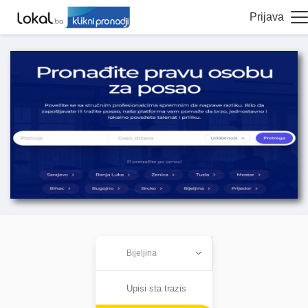
Prijava