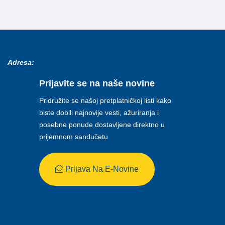
Adresa:
Prijavite se na naše novine
Pridružite se našoj pretplatničkoj listi kako
biste dobili najnovije vesti, ažuriranja i
posebne ponude dostavljene direktno u
prijemnom sandučetu
Prijava Na E-Novine