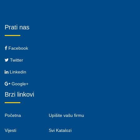
Prati nas
Facebook
Twitter
Linkedin
Google+
Brzi linkovi
Početna
Upišite vašu firmu
Vijesti
Svi Katalozi