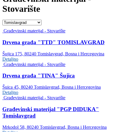
Stovarište
Građevinski materijal - Stovarište
Drvena građa "TTD" TOMISLAVGRAD
Šujica 175, 80240 Tomislavgrad, Bosna i Hercegovina
Detaljno
Građevinski materijal - Stovarište
Drvena građa "TINA" Šujica
Šuica 45, 80240 Tomislavgrad, Bosna i Hercegovina
Detaljno
Građevinski materijal - Stovarište
Građevinski materijal "PGP DIDUKA"
Tomislavgrad
Mrkodol 58, 80240 Tomislavgrad, Bosna i Hercegovina