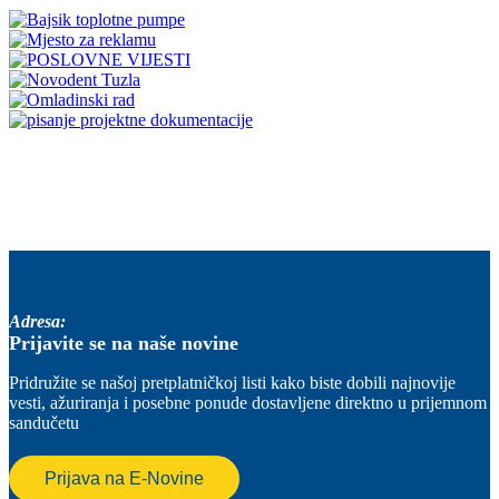
Adresa:
Prijavite se na naše novine
Pridružite se našoj pretplatničkoj listi kako biste dobili najnovije
vesti, ažuriranja i posebne ponude dostavljene direktno u prijemnom
sandučetu
Prijava na E-Novine