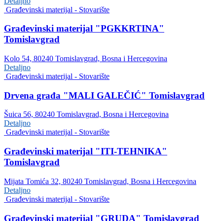
Detaljno
Građevinski materijal - Stovarište
Građevinski materijal "PGKKRTINA"
Tomislavgrad
Kolo 54, 80240 Tomislavgrad, Bosna i Hercegovina
Detaljno
Građevinski materijal - Stovarište
Drvena građa "MALI GALEČIĆ" Tomislavgrad
Šuica 56, 80240 Tomislavgrad, Bosna i Hercegovina
Detaljno
Građevinski materijal - Stovarište
Građevinski materijal "ITI-TEHNIKA"
Tomislavgrad
Mijata Tomića 32, 80240 Tomislavgrad, Bosna i Hercegovina
Detaljno
Građevinski materijal - Stovarište
Građevinski materijal "GRUDA" Tomislavgrad