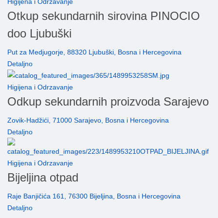
Higijena i Odrzavanje
Otkup sekundarnih sirovina PINOCIO
doo Ljubuški
Put za Medjugorje, 88320 Ljubuški, Bosna i Hercegovina
Detaljno
Higijena i Odrzavanje
Odkup sekundarnih proizvoda Sarajevo
Zovik-Hadžići, 71000 Sarajevo, Bosna i Hercegovina
Detaljno
Higijena i Odrzavanje
Bijeljina otpad
Raje Banjičića 161, 76300 Bijeljina, Bosna i Hercegovina
Detaljno