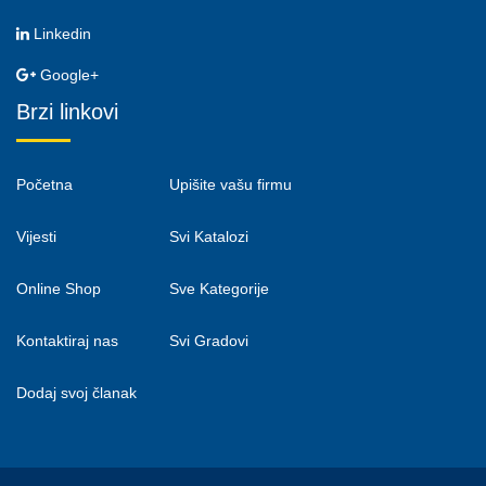
Linkedin
Google+
Brzi linkovi
Početna
Upišite vašu firmu
Vijesti
Svi Katalozi
Online Shop
Sve Kategorije
Kontaktiraj nas
Svi Gradovi
Dodaj svoj članak