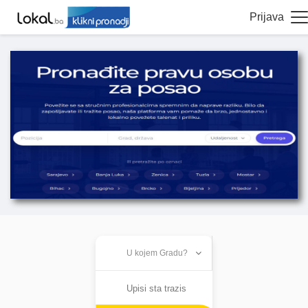
Prijava