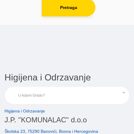
Pretraga
Higijena i Odrzavanje
Higijena i Odrzavanje
J.P. "KOMUNALAC" d.o.o
Školska 23, 75290 Banovići, Bosna i Hercegovina