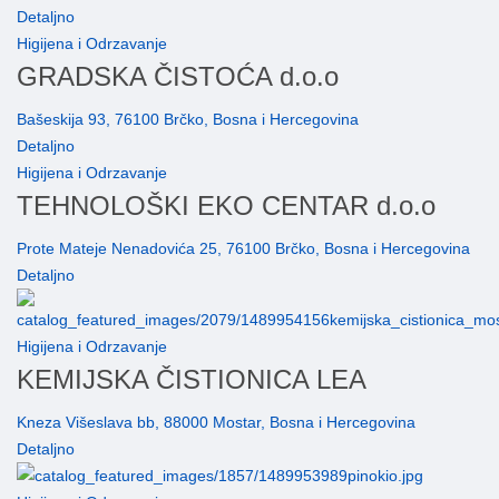
Detaljno
Higijena i Odrzavanje
GRADSKA ČISTOĆA d.o.o
Bašeskija 93, 76100 Brčko, Bosna i Hercegovina
Detaljno
Higijena i Odrzavanje
TEHNOLOŠKI EKO CENTAR d.o.o
Prote Mateje Nenadovića 25, 76100 Brčko, Bosna i Hercegovina
Detaljno
Higijena i Odrzavanje
KEMIJSKA ČISTIONICA LEA
Kneza Višeslava bb, 88000 Mostar, Bosna i Hercegovina
Detaljno