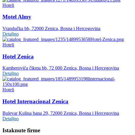
Hoteli
Motel Almy
Vrandučka bb, 72000 Zenica, Bosna i Hercegovina
Detaljno
Hoteli
Hotel Zenica
Kamberovića čikma bb, 72 000 Zenica, Bosna i Hercegovina
Detaljno
Hoteli
Hotel Internacional Zenica
Bulevar Kulina bana 29, 72000 Zenica, Bosna i Hercegovina
Detaljno
Istaknute firme