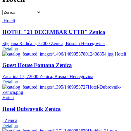
Hoteli
HOTEL "21 DECEMBAR UTTD" Zenica
Stjepana Radića 5, 72000 Zenica, Bosna i Hercegovina
Detaljno
Hoteli
Guest House Fontana Zenica
Zacarina 17, 72000 Zenica, Bosna i Hercegovina
Detaljno
Hoteli
Hotel Dubrovnik Zenica
, Zenica
Detaljno