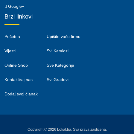
Google+
Brzi linkovi
Početna
Upišite vašu firmu
Vijesti
Svi Katalozi
Online Shop
Sve Kategorije
Kontaktiraj nas
Svi Gradovi
Dodaj svoj članak
Copyright © 2026 Lokal.ba. Sva prava zasticena.