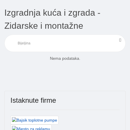
Izgradnja kuća i zgrada -
Zidarske i montažne
Nema podataka.
Istaknute firme