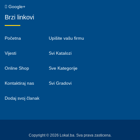
Google+
Brzi linkovi
Početna
Upišite vašu firmu
Vijesti
Svi Katalozi
Online Shop
Sve Kategorije
Kontaktiraj nas
Svi Gradovi
Dodaj svoj članak
Copyright © 2026 Lokal.ba. Sva prava zasticena.