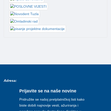
Adresa:
Prijavite se na naše novine
Pridružite se našoj pretplatničkoj listi kako
biste dobili najnovije vesti, ažuriranja i