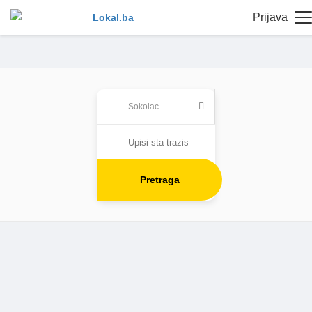
Prijava
Pretraga