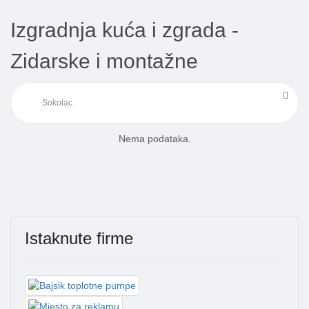
Izgradnja kuća i zgrada -
Zidarske i montažne
Nema podataka.
Istaknute firme