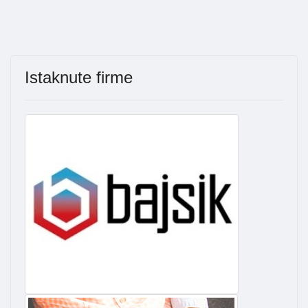
Istaknute firme