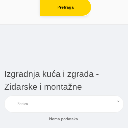
Pretraga
Izgradnja kuća i zgrada -
Zidarske i montažne
Nema podataka.