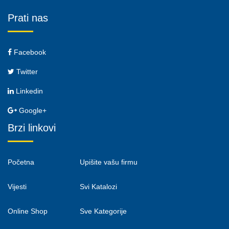
Prati nas
Facebook
Twitter
Linkedin
Google+
Brzi linkovi
Početna
Upišite vašu firmu
Vijesti
Svi Katalozi
Online Shop
Sve Kategorije