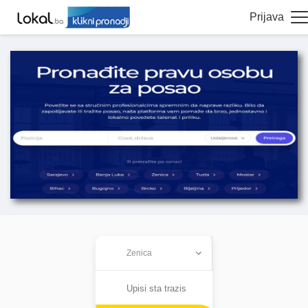
Prijava