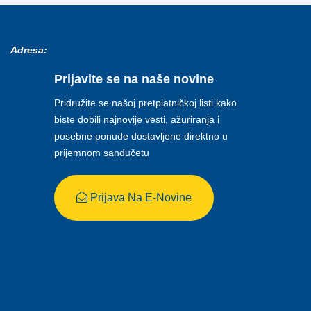
Adresa:
Prijavite se na naše novine
Pridružite se našoj pretplatničkoj listi kako
biste dobili najnovije vesti, ažuriranja i
posebne ponude dostavljene direktno u
prijemnom sandučetu
Prijava Na E-Novine