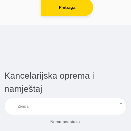
Pretraga
Kancelarijska oprema i
namještaj
Nema podataka.