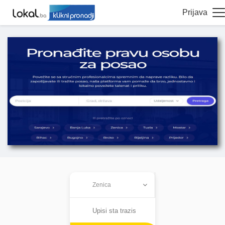
Prijava