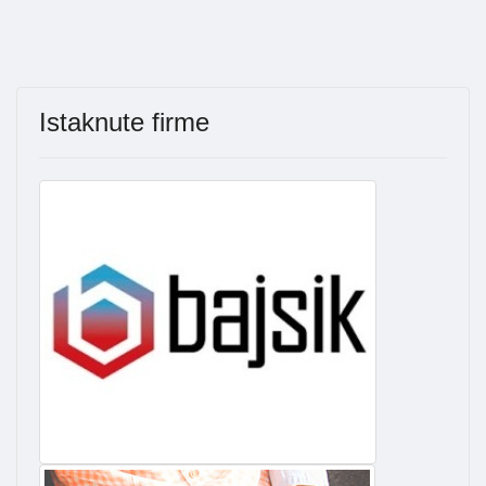
Istaknute firme