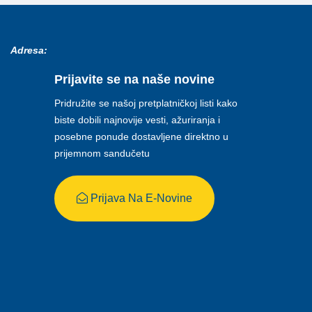
Adresa:
Prijavite se na naše novine
Pridružite se našoj pretplatničkoj listi kako
biste dobili najnovije vesti, ažuriranja i
posebne ponude dostavljene direktno u
prijemnom sandučetu
Prijava Na E-Novine