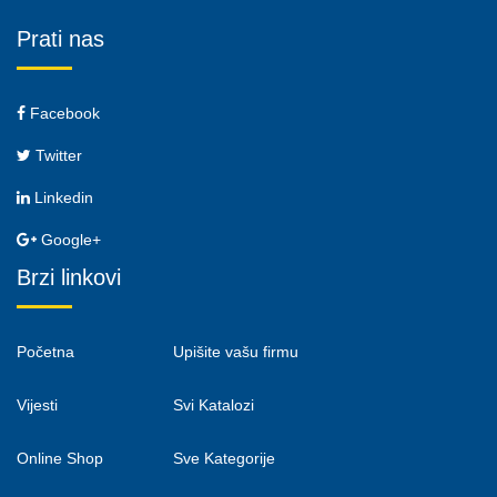
Prati nas
Facebook
Twitter
Linkedin
Google+
Brzi linkovi
Početna
Upišite vašu firmu
Vijesti
Svi Katalozi
Online Shop
Sve Kategorije