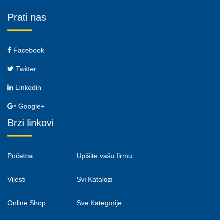
Prati nas
Facebook
Twitter
Linkedin
Google+
Brzi linkovi
Početna
Upišite vašu firmu
Vijesti
Svi Katalozi
Online Shop
Sve Kategorije