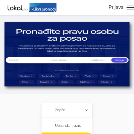
Prijava