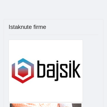
Istaknute firme