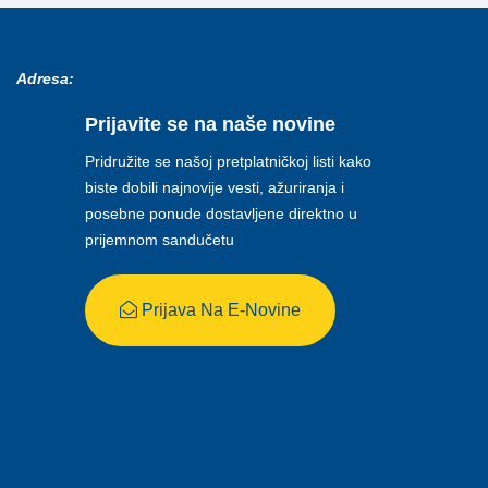
Adresa:
Prijavite se na naše novine
Pridružite se našoj pretplatničkoj listi kako
biste dobili najnovije vesti, ažuriranja i
posebne ponude dostavljene direktno u
prijemnom sandučetu
Prijava Na E-Novine