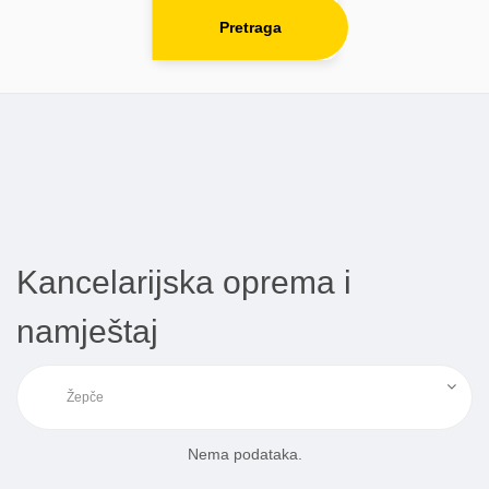
Pretraga
Kancelarijska oprema i
namještaj
Nema podataka.