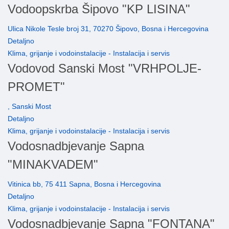
Vodoopskrba Šipovo "KP LISINA"
Ulica Nikole Tesle broj 31, 70270 Šipovo, Bosna i Hercegovina
Detaljno
Klima, grijanje i vodoinstalacije - Instalacija i servis
Vodovod Sanski Most "VRHPOLJE-
PROMET"
, Sanski Most
Detaljno
Klima, grijanje i vodoinstalacije - Instalacija i servis
Vodosnadbjevanje Sapna
"MINAKVADEM"
Vitinica bb, 75 411 Sapna, Bosna i Hercegovina
Detaljno
Klima, grijanje i vodoinstalacije - Instalacija i servis
Vodosnadbjevanje Sapna "FONTANA"