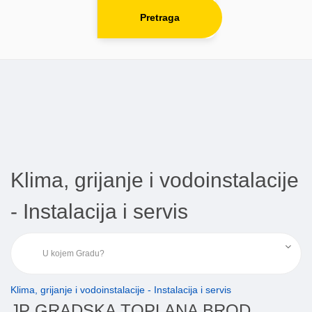
Pretraga
Klima, grijanje i vodoinstalacije
- Instalacija i servis
Klima, grijanje i vodoinstalacije - Instalacija i servis
JP GRADSKA TOPLANA BROD