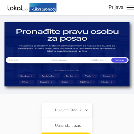
Prijava