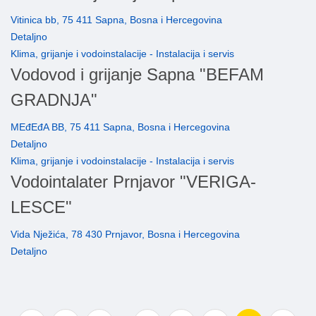
Vitinica bb, 75 411 Sapna, Bosna i Hercegovina
Detaljno
Klima, grijanje i vodoinstalacije - Instalacija i servis
Vodovod i grijanje Sapna "BEFAM
GRADNJA"
MEđEđA BB, 75 411 Sapna, Bosna i Hercegovina
Detaljno
Klima, grijanje i vodoinstalacije - Instalacija i servis
Vodointalater Prnjavor "VERIGA-
LESCE"
Vida Nježića, 78 430 Prnjavor, Bosna i Hercegovina
Detaljno