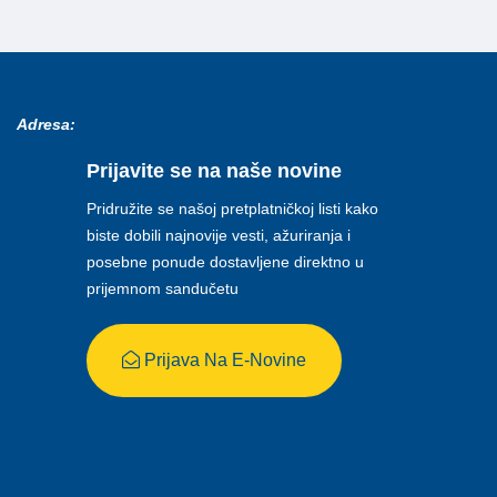
Adresa:
Prijavite se na naše novine
Pridružite se našoj pretplatničkoj listi kako
biste dobili najnovije vesti, ažuriranja i
posebne ponude dostavljene direktno u
prijemnom sandučetu
Prijava Na E-Novine