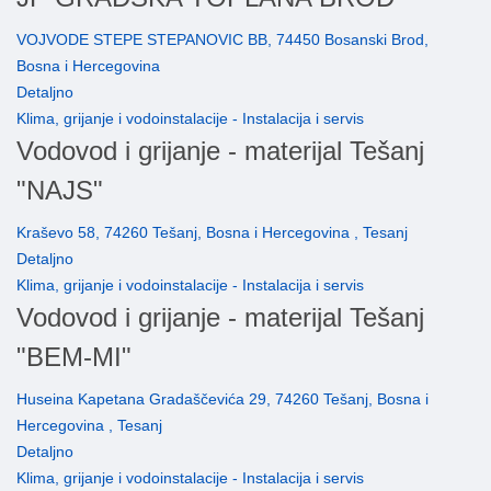
VOJVODE STEPE STEPANOVIC BB, 74450 Bosanski Brod,
Bosna i Hercegovina
Detaljno
Klima, grijanje i vodoinstalacije - Instalacija i servis
Vodovod i grijanje - materijal Tešanj
"NAJS"
Kraševo 58, 74260 Tešanj, Bosna i Hercegovina , Tesanj
Detaljno
Klima, grijanje i vodoinstalacije - Instalacija i servis
Vodovod i grijanje - materijal Tešanj
"BEM-MI"
Huseina Kapetana Gradaščevića 29, 74260 Tešanj, Bosna i
Hercegovina , Tesanj
Detaljno
Klima, grijanje i vodoinstalacije - Instalacija i servis