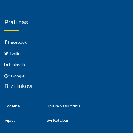
Prati nas
Facebook
Twitter
Linkedin
Google+
Brzi linkovi
Početna
Upišite vašu firmu
Vijesti
Svi Katalozi