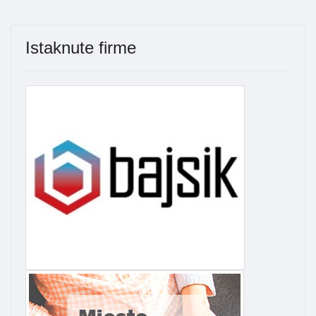
Istaknute firme