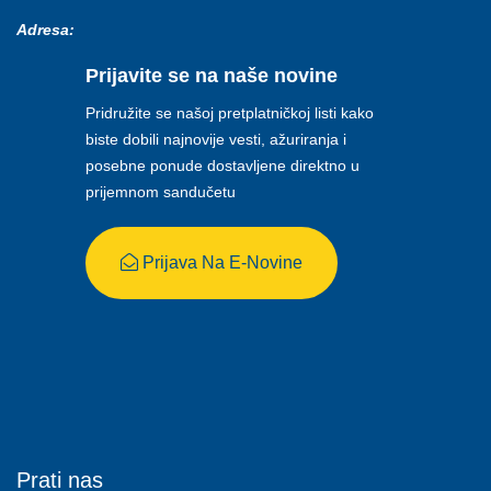
Adresa:
Prijavite se na naše novine
Pridružite se našoj pretplatničkoj listi kako
biste dobili najnovije vesti, ažuriranja i
posebne ponude dostavljene direktno u
prijemnom sandučetu
Prijava Na E-Novine
Prati nas