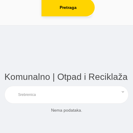
Pretraga
Komunalno | Otpad i Reciklaža
Nema podataka.