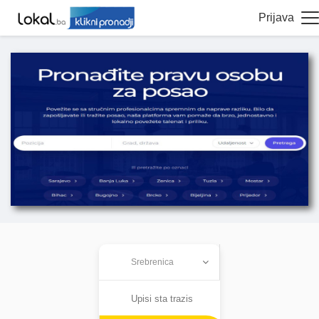
Prijava