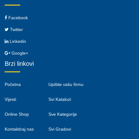
Facebook
Twitter
Linkedin
Google+
Brzi linkovi
Početna
Upišite vašu firmu
Vijesti
Svi Katalozi
Online Shop
Sve Kategorije
Kontaktiraj nas
Svi Gradovi