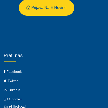
Prijava Na E-Novine
Prati nas
Facebook
Twitter
Linkedin
Google+
Brzi linkovi