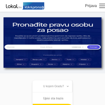
Prijava