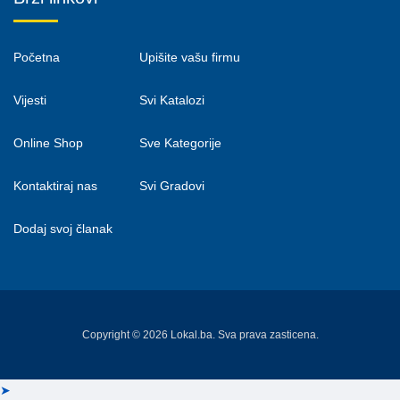
Početna
Upišite vašu firmu
Vijesti
Svi Katalozi
Online Shop
Sve Kategorije
Kontaktiraj nas
Svi Gradovi
Dodaj svoj članak
Copyright © 2026 Lokal.ba. Sva prava zasticena.
➤