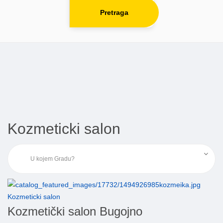
Pretraga
Kozmeticki salon
Kozmeticki salon
Kozmetički salon Bugojno