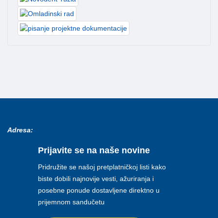
Adresa:
Prijavite se na naše novine
Pridružite se našoj pretplatničkoj listi kako
biste dobili najnovije vesti, ažuriranja i
posebne ponude dostavljene direktno u
prijemnom sandučetu