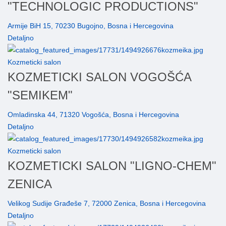
"TECHNOLOGIC PRODUCTIONS"
Armije BiH 15, 70230 Bugojno, Bosna i Hercegovina
Detaljno
Kozmeticki salon
KOZMETICKI SALON VOGOŠĆA
"SEMIKEM"
Omladinska 44, 71320 Vogošća, Bosna i Hercegovina
Detaljno
Kozmeticki salon
KOZMETICKI SALON "LIGNO-CHEM"
ZENICA
Velikog Sudije Građeše 7, 72000 Zenica, Bosna i Hercegovina
Detaljno