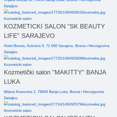
Detaljno
Kozmeticki salon
KOZMETICKI SALON "SK BEAUTY
LIFE" SARAJEVO
Hotel Bosnia, Kulovića 9, 71 000 Sarajevo, Bosna i Hercegovina
Detaljno
Kozmeticki salon
Kozmetički salon "MAKITTY" BANJA
LUKA
Milana Kranovića 2, 78000 Banja Luka, Bosna i Hercegovina
Detaljno
Kozmeticki salon