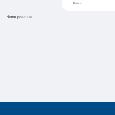
Nema podataka.