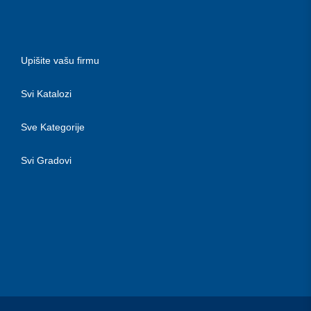
Upišite vašu firmu
Svi Katalozi
Sve Kategorije
Svi Gradovi