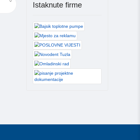
Istaknute firme