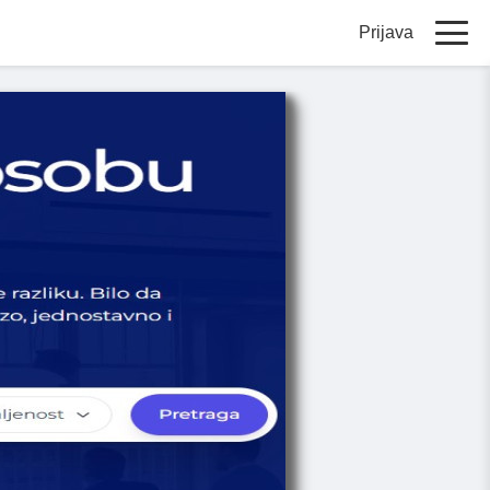
Prijava