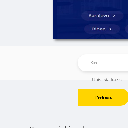
Pretraga