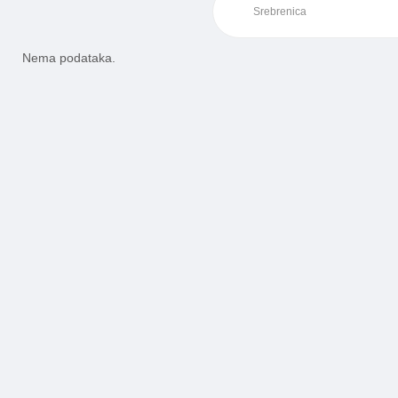
Nema podataka.