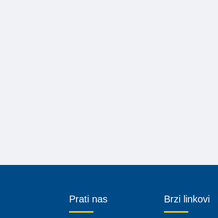
Prati nas
Brzi linkovi