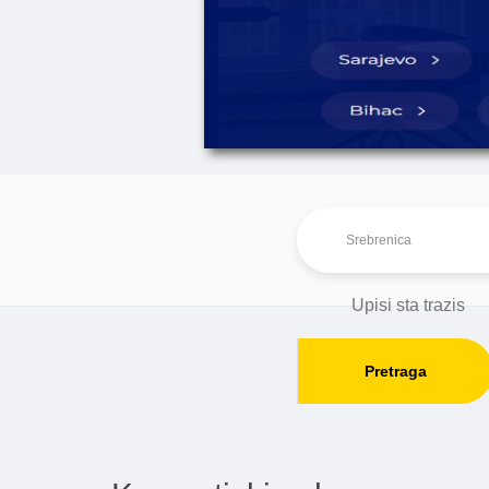
Pretraga