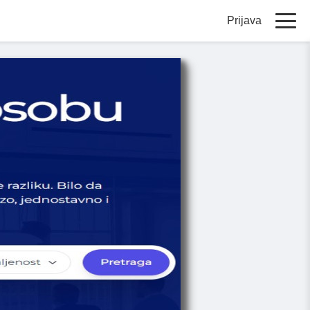
Prijava