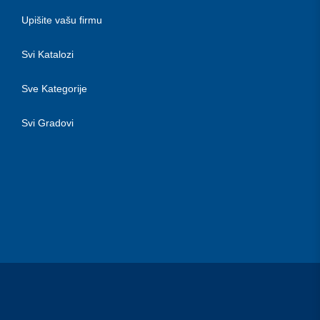
Upišite vašu firmu
Svi Katalozi
Sve Kategorije
Svi Gradovi