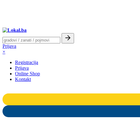
Prijava
×
Registracija
Prijava
Online Shop
Kontakt