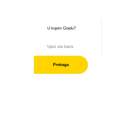
Pretraga