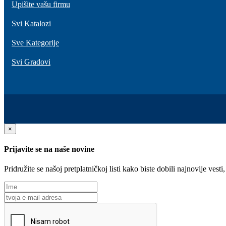
Upišite vašu firmu
Svi Katalozi
Sve Kategorije
Svi Gradovi
×
Prijavite se na naše novine
Pridružite se našoj pretplatničkoj listi kako biste dobili najnovije ve