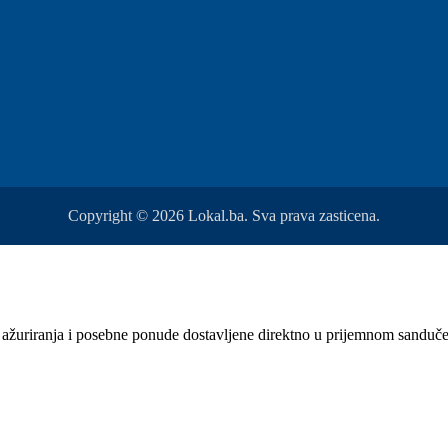
Copyright © 2026 Lokal.ba. Sva prava zasticena.
sti, ažuriranja i posebne ponude dostavljene direktno u prijemnom sanduč