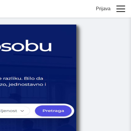
Prijava