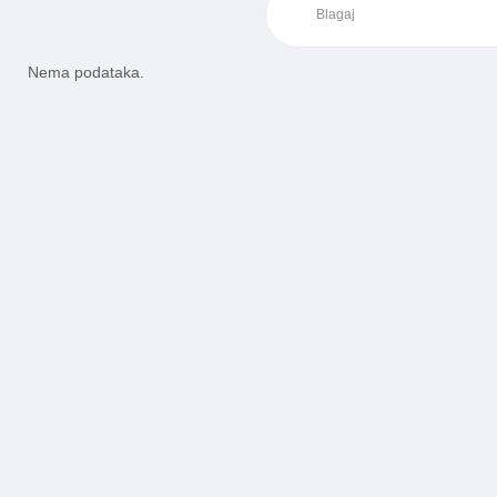
Nema podataka.