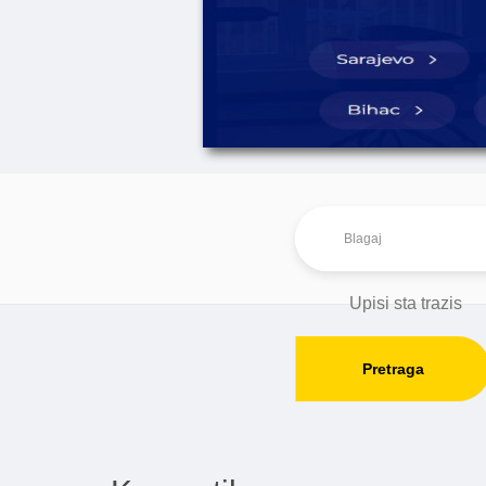
Pretraga