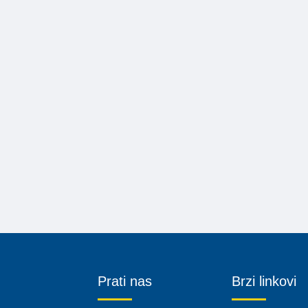
Prati nas
Brzi linkovi