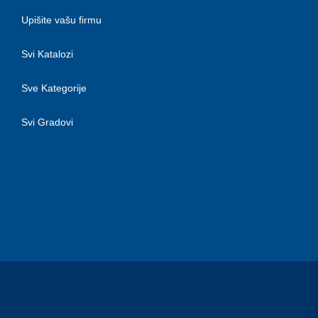
Upišite vašu firmu
Svi Katalozi
Sve Kategorije
Svi Gradovi