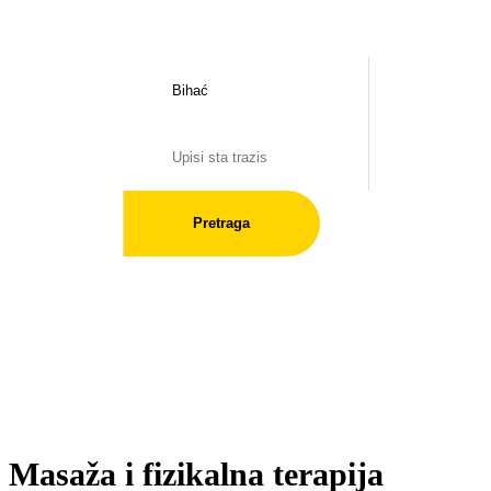
Pretraga
Masaža i fizikalna terapija