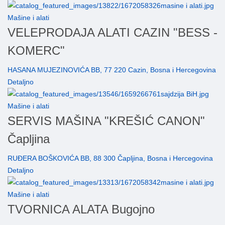
Mašine i alati
VELEPRODAJA ALATI CAZIN "BESS -
KOMERC"
HASANA MUJEZINOVIĆA BB, 77 220 Cazin, Bosna i Hercegovina
Detaljno
Mašine i alati
SERVIS MAŠINA "KREŠIĆ CANON"
Čapljina
RUĐERA BOŠKOVIĆA BB, 88 300 Čapljina, Bosna i Hercegovina
Detaljno
Mašine i alati
TVORNICA ALATA Bugojno