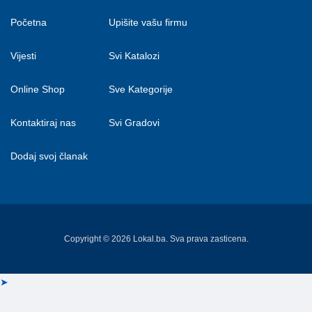
Početna
Upišite vašu firmu
Vijesti
Svi Katalozi
Online Shop
Sve Kategorije
Kontaktiraj nas
Svi Gradovi
Dodaj svoj članak
Copyright © 2026 Lokal.ba. Sva prava zasticena.
➤