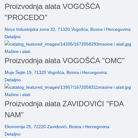
Proizvodnja alata VOGOŠĆA
"PROCEDO"
Nova Industrijska zona 32, 71320 Vogošća, Bosna i Hercegovina
Detaljno
Mašine i alati
Proizvodnja alata VOGOŠĆA "OMC"
Muje Šejte 19, 71320 Vogošća, Bosna i Hercegovina
Detaljno
Mašine i alati
Proizvodnja alata ZAVIDOVIĆI "FDA
NAM"
Ekonomija 25, 72220 Zavidovići, Bosna i Hercegovina
Detaljno