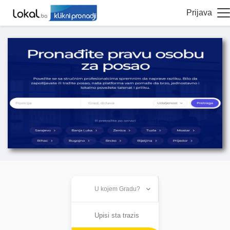
Prijava