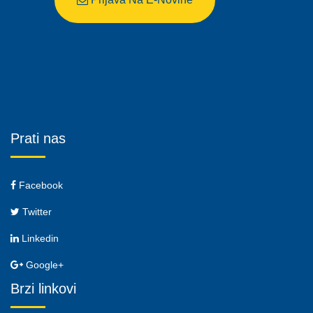
Prati nas
Facebook
Twitter
Linkedin
Google+
Brzi linkovi