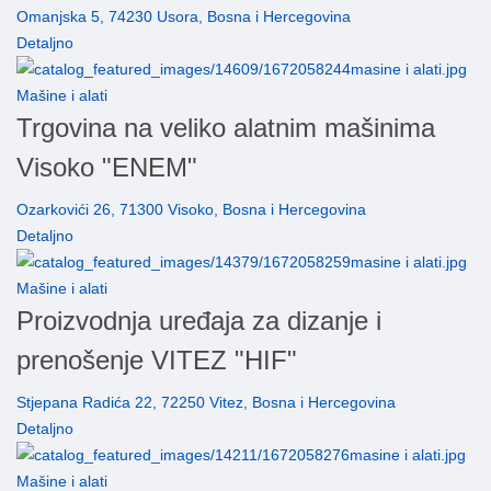
Omanjska 5, 74230 Usora, Bosna i Hercegovina
Detaljno
Mašine i alati
Trgovina na veliko alatnim mašinima
Visoko "ENEM"
Ozarkovići 26, 71300 Visoko, Bosna i Hercegovina
Detaljno
Mašine i alati
Proizvodnja uređaja za dizanje i
prenošenje VITEZ "HIF"
Stjepana Radića 22, 72250 Vitez, Bosna i Hercegovina
Detaljno
Mašine i alati