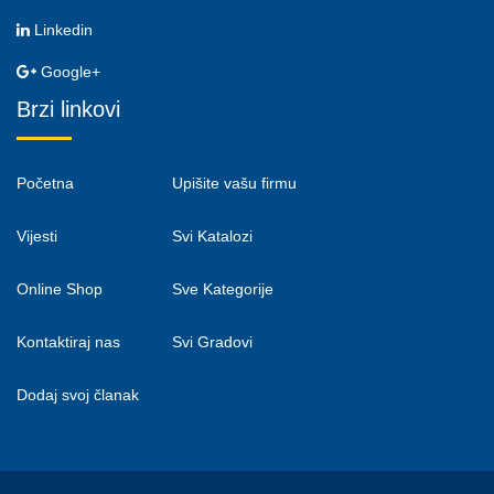
Linkedin
Google+
Brzi linkovi
Početna
Upišite vašu firmu
Vijesti
Svi Katalozi
Online Shop
Sve Kategorije
Kontaktiraj nas
Svi Gradovi
Dodaj svoj članak