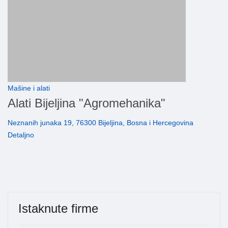
Mašine i alati
Alati Bijeljina "Agromehanika"
Neznanih junaka 19, 76300 Bijeljina, Bosna i Hercegovina
Detaljno
Istaknute firme