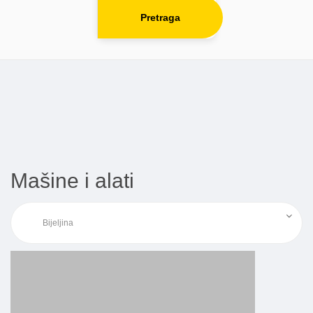
Pretraga
Mašine i alati