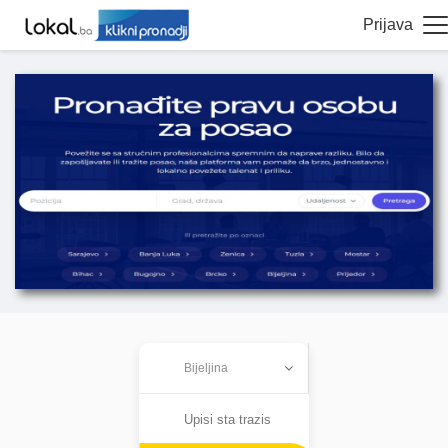
Prijava