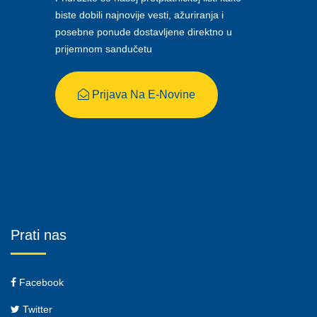
biste dobili najnovije vesti, ažuriranja i
posebne ponude dostavljene direktno u
prijemnom sandučetu
Prijava Na E-Novine
Prati nas
Facebook
Twitter