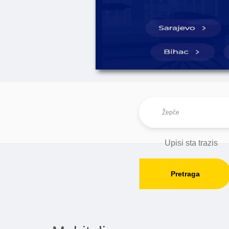
Pretraga