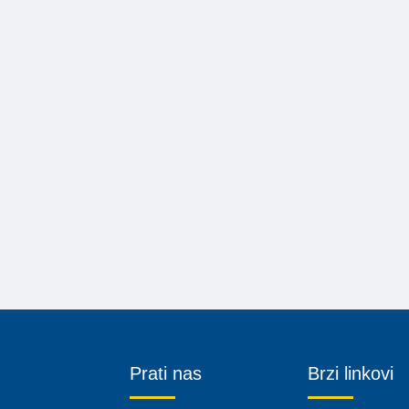
Prati nas
Brzi linkovi