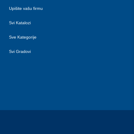
Upišite vašu firmu
Svi Katalozi
Sve Kategorije
Svi Gradovi