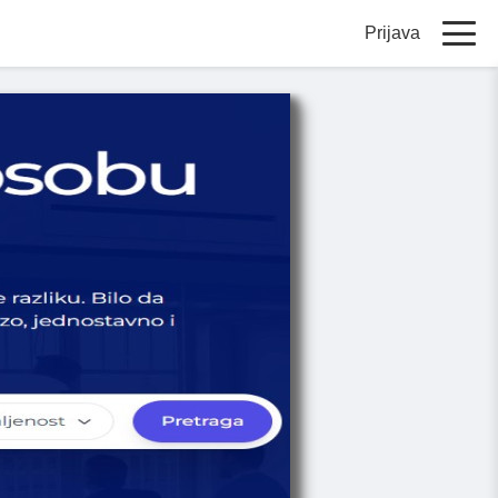
Prijava