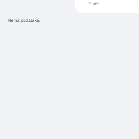
Nema podataka.