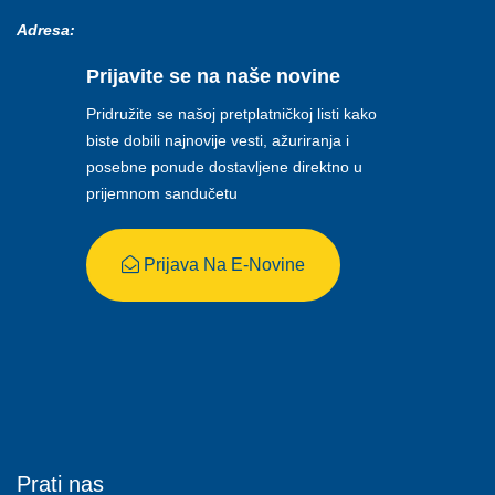
Adresa:
Prijavite se na naše novine
Pridružite se našoj pretplatničkoj listi kako
biste dobili najnovije vesti, ažuriranja i
posebne ponude dostavljene direktno u
prijemnom sandučetu
Prijava Na E-Novine
Prati nas