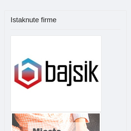
Istaknute firme