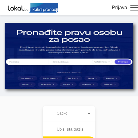
Prijava