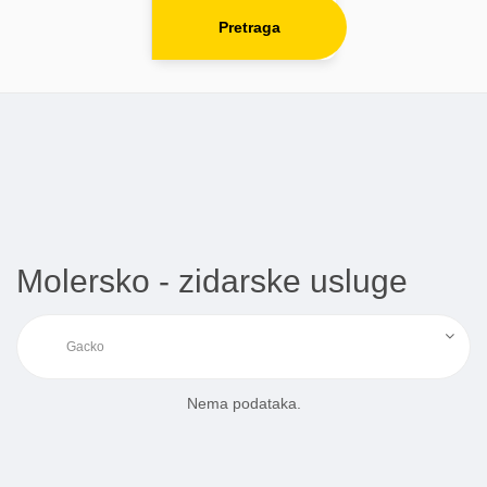
Pretraga
Molersko - zidarske usluge
Nema podataka.