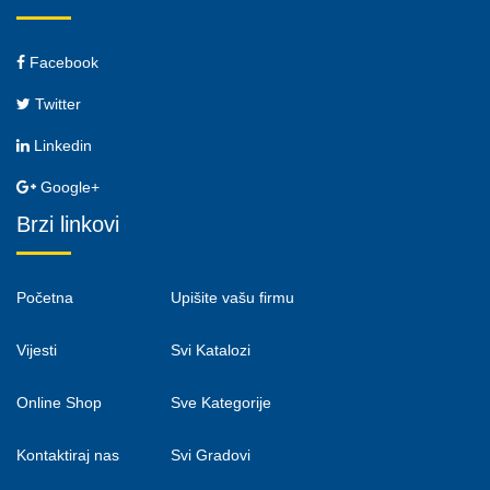
Facebook
Twitter
Linkedin
Google+
Brzi linkovi
Početna
Upišite vašu firmu
Vijesti
Svi Katalozi
Online Shop
Sve Kategorije
Kontaktiraj nas
Svi Gradovi