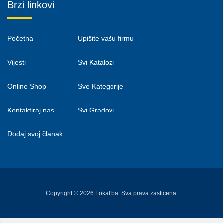
Brzi linkovi
Početna
Upišite vašu firmu
Vijesti
Svi Katalozi
Online Shop
Sve Kategorije
Kontaktiraj nas
Svi Gradovi
Dodaj svoj članak
Copyright © 2026 Lokal.ba. Sva prava zasticena.