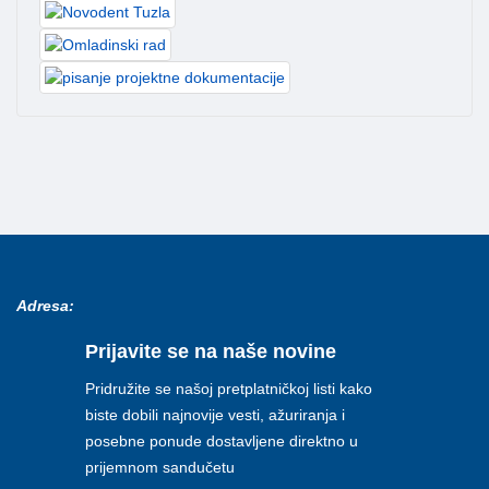
Adresa:
Prijavite se na naše novine
Pridružite se našoj pretplatničkoj listi kako
biste dobili najnovije vesti, ažuriranja i
posebne ponude dostavljene direktno u
prijemnom sandučetu