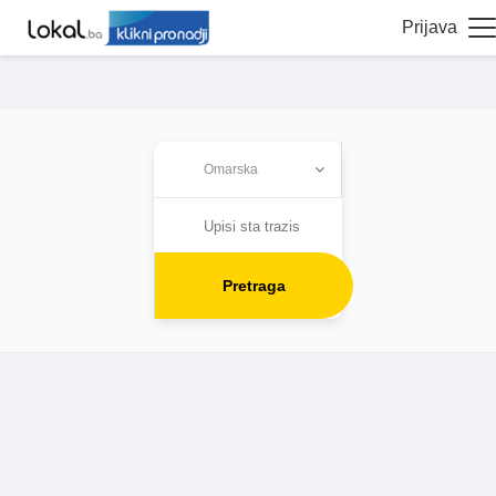
Prijava
Pretraga