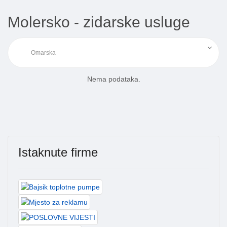
Molersko - zidarske usluge
Nema podataka.
Istaknute firme