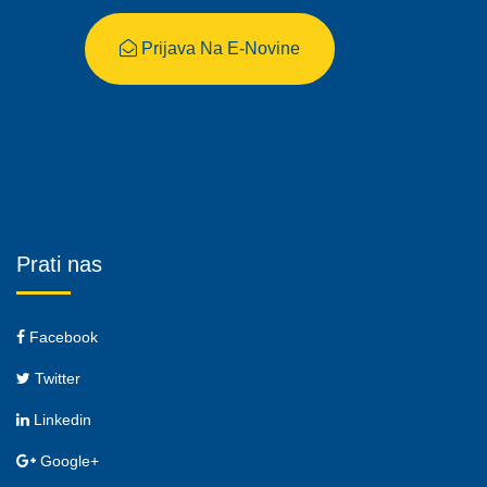
Prijava Na E-Novine
Prati nas
Facebook
Twitter
Linkedin
Google+