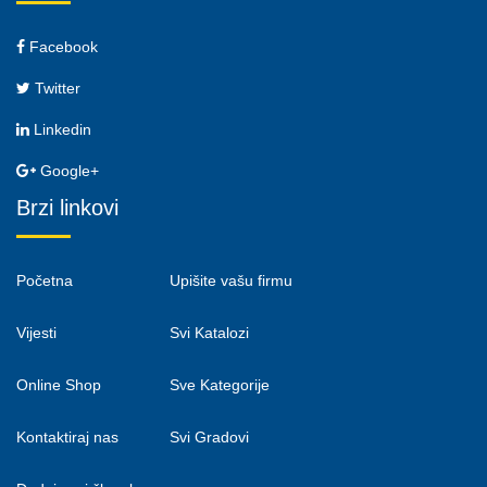
Facebook
Twitter
Linkedin
Google+
Brzi linkovi
Početna
Upišite vašu firmu
Vijesti
Svi Katalozi
Online Shop
Sve Kategorije
Kontaktiraj nas
Svi Gradovi