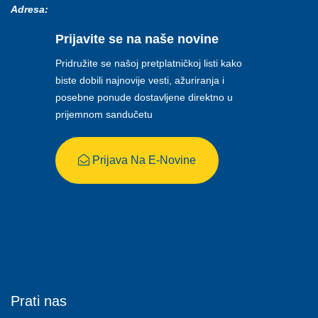
Adresa:
Prijavite se na naše novine
Pridružite se našoj pretplatničkoj listi kako
biste dobili najnovije vesti, ažuriranja i
posebne ponude dostavljene direktno u
prijemnom sandučetu
Prijava Na E-Novine
Prati nas