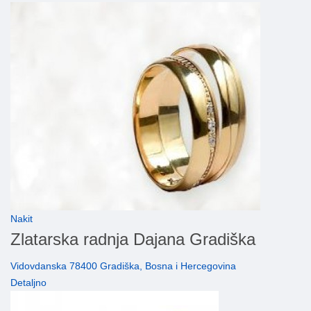
Nakit
Zlatarska radnja Dajana Gradiška
Vidovdanska 78400 Gradiška, Bosna i Hercegovina
Detaljno