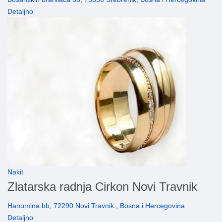
Detaljno
Nakit
Zlatarska radnja Cirkon Novi Travnik
Hanumina bb, 72290 Novi Travnik , Bosna i Hercegovina
Detaljno