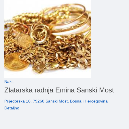
Nakit
Zlatarska radnja Emina Sanski Most
Prijedorska 16, 79260 Sanski Most, Bosna i Hercegovina
Detaljno