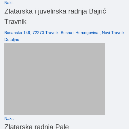
Nakit
Zlatarska i juvelirska radnja Bajrić
Travnik
Bosanska 149, 72270 Travnik, Bosna i Hercegovina , Novi Travnik
Detaljno
Nakit
Zlatarska radnja Pale