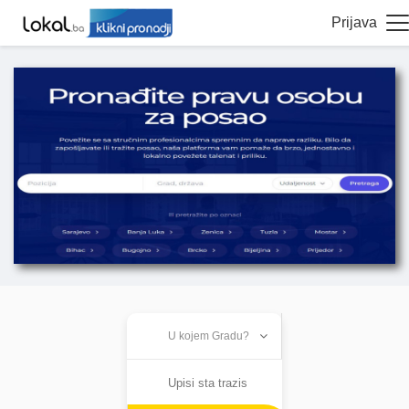
Prijava