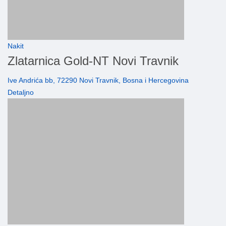
Nakit
Zlatarnica Gold-NT Novi Travnik
Ive Andrića bb, 72290 Novi Travnik, Bosna i Hercegovina
Detaljno