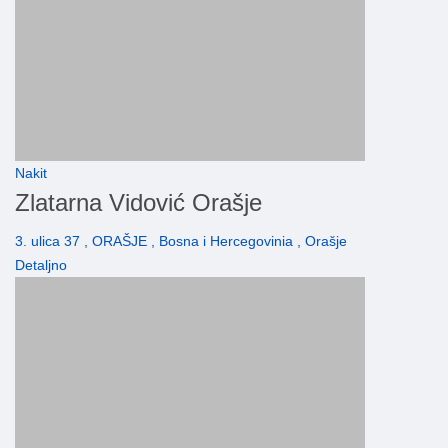
Nakit
Zlatarna Vidović Orašje
3. ulica 37 , ORAŠJE , Bosna i Hercegovinia , Orašje
Detaljno