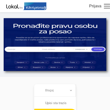
Prijava