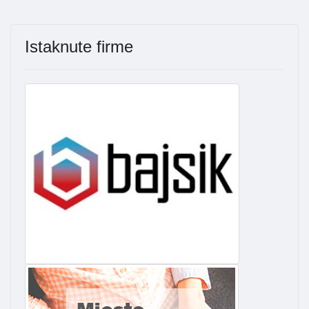
Istaknute firme