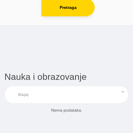
Pretraga
Nauka i obrazovanje
Nema podataka.