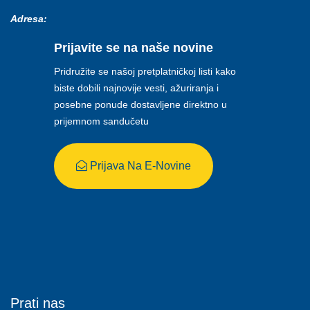
Adresa:
Prijavite se na naše novine
Pridružite se našoj pretplatničkoj listi kako
biste dobili najnovije vesti, ažuriranja i
posebne ponude dostavljene direktno u
prijemnom sandučetu
Prijava Na E-Novine
Prati nas