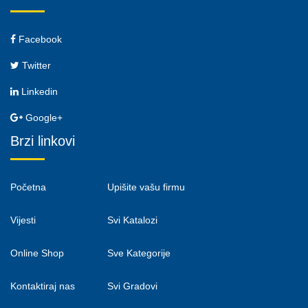
Facebook
Twitter
Linkedin
Google+
Brzi linkovi
Početna
Upišite vašu firmu
Vijesti
Svi Katalozi
Online Shop
Sve Kategorije
Kontaktiraj nas
Svi Gradovi